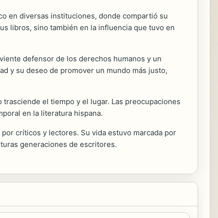
co en diversas instituciones, donde compartió su
s libros, sino también en la influencia que tuvo en
erviente defensor de los derechos humanos y un
ualdad y su deseo de promover un mundo más justo,
 trasciende el tiempo y el lugar. Las preocupaciones
oral en la literatura hispana.
 por críticos y lectores. Su vida estuvo marcada por
futuras generaciones de escritores.