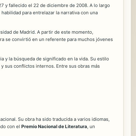
 y fallecido el 22 de diciembre de 2008. A lo largo
habilidad para entrelazar la narrativa con una
versidad de Madrid. A partir de este momento,
bra se convirtió en un referente para muchos jóvenes
a y la búsqueda de significado en la vida. Su estilo
 y sus conflictos internos. Entre sus obras más
cional. Su obra ha sido traducida a varios idiomas,
ado con el
Premio Nacional de Literatura
, un