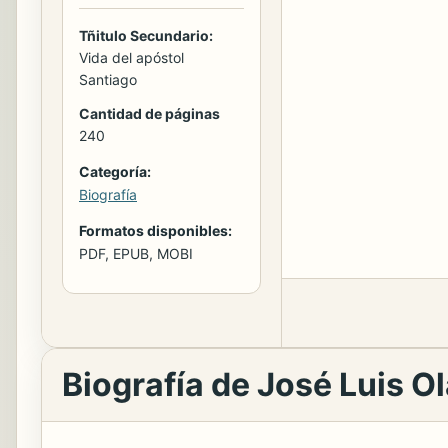
Tñitulo Secundario:
Vida del apóstol
Santiago
Cantidad de páginas
240
Categoría:
Biografía
Formatos disponibles:
PDF, EPUB, MOBI
Biografía de José Luis Ol