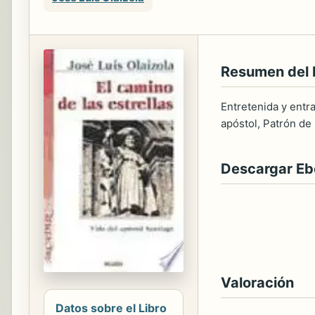
Resumen del 
Entretenida y entr
apóstol, Patrón de
Descargar E
Valoración
Datos sobre el Libro