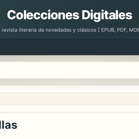
Colecciones Digitales
 revista literaria de novedades y clásicos [ EPUB, PDF, MOB
llas