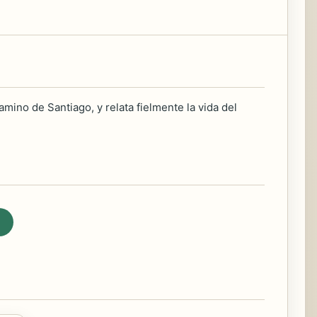
mino de Santiago, y relata fielmente la vida del