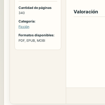
Cantidad de páginas
Valoración
340
Categoría:
Ficción
Formatos disponibles:
PDF, EPUB, MOBI