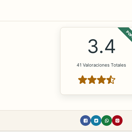
POP
3.4
41 Valoraciones Totales