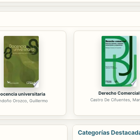
Derecho Comercial
ocencia universitaria
Castro De Cifuentes, Mar
ndoño Orozco, Guillermo
Categorías Destacad