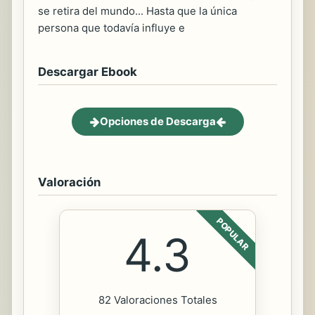
se retira del mundo... Hasta que la única
persona que todavía influye e
Descargar Ebook
Opciones de Descarga
Valoración
POPULAR
4.3
82 Valoraciones Totales