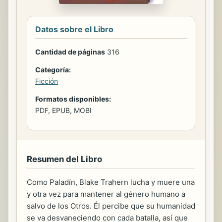
Datos sobre el Libro
Cantidad de páginas
316
Categoría:
Ficción
Formatos disponibles:
PDF, EPUB, MOBI
Resumen del Libro
Como Paladín, Blake Trahern lucha y muere una
y otra vez para mantener al género humano a
salvo de los Otros. Él percibe que su humanidad
se va desvaneciendo con cada batalla, así que