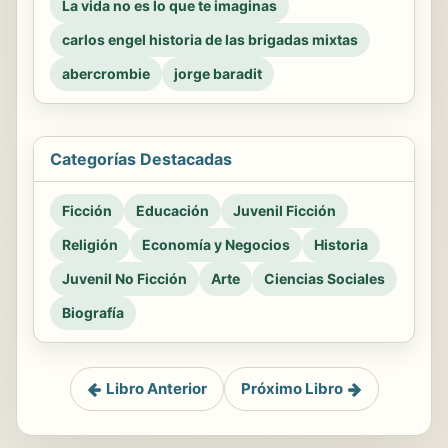
La vida no es lo que te imaginas
carlos engel historia de las brigadas mixtas
abercrombie
jorge baradit
Categorías Destacadas
Ficción
Educación
Juvenil Ficción
Religión
Economía y Negocios
Historia
Juvenil No Ficción
Arte
Ciencias Sociales
Biografía
Libro Anterior
Próximo Libro