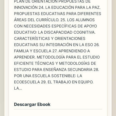
PLAN DE ORIENTACIÓN PROPUESTAS DE
INNOVACIÓN 24. LA EDUCACIÓN PARA LA PAZ.
PROPUESTAS EDUCATIVAS PARA DIFERENTES
ÁREAS DEL CURRÍCULO. 25. LOS ALUMNOS
CON NECESIDADES ESPECÍFICAS DE APOYO
EDUCATIVO: LA DISCAPACIDAD COGNITIVA.
CARACTERÍSTICAS Y ORIENTACIONES
EDUCATIVAS SU INTEGRACIÓN EN LA ESO 26.
FAMILIA Y ESCUELA 27. APRENDIENDO A
APRENDER. METODOLOGÍA PARA EL ESTUDIO
EFICIENTE TÉCNICAS Y METODOLOGÍAS DE
ESTUDIO PARA ENSEÑANZA SECUNDARIA 28.
POR UNA ESCUELA SOSTENIBLE: LA
ECOESCUELA 29. EL TRABAJO EN EQUIPO.
LA...
Descargar Ebook