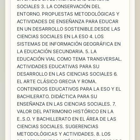
SOCIALES 3. LA CONSERVACIÓN DEL
ENTORNO. PROPUESTAS METODOLÓGICAS Y
ACTIVIDADES DE ENSEÑANZA PARA EDUCAR
EN UN DESARROLLO SOSTENIBLE.DESDE LAS
CIENCIAS SOCIALES EN LA ESO 4. LOS
SISTEMAS DE INFORMACIÓN GEOGRÁFICA EN
LA EDUCACIÓN SECUNDARIA. 5. LA
EDUCACIÓN VIAL COMO TEMA TRANSVERSAL.
ACTIVIDADES EDUCATIVAS PARA SU
DESARROLLO EN LAS CIENCIAS SOCIALES 6.
EL ARTE CLÁSICO GRECIA Y ROMA.
CONTENIDOS EDUCATIVOS PARA LA ESO Y EL
BACHILERATO. DIDÁCTICA PARA SU
ENSEÑANZA EN LAS CIENCIAS SOCIALES. 7.
VALOR DEL PATRIMONIO HISTÓRICO EN LA
E..S.O. Y BACHILLERATO EN EL ÁREA DE LAS
CIENCIAS SOCIALES. SUGERENCIAS
METODOLÓGICAS Y ACTIVIDADES. 8. LOS