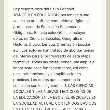
La presente obra del Sello Editorial
WANCEULEN EDUCACIÓN, pertenece a una
colección que ofrece contenidos dirigidos al
profesorado de Educación Secundaria
Obligatoria. En esta colección, se incluyen
obras de Ciencias Sociales, Geografía e
Historia, Dibujo, Lengua, Orientación Escolar,
etc.. Los autores han tratado de abordar temas
de interés para el profesorado de esta etapa
formativa. Todas las obras, tienen una amplia e
importante base fundamentadora, así como
unas orientaciones y ejemplificaciones
prácticas. Los títulos que componen la
colección son los siguientes: 1. LAS CIENCIAS
SOCIALES Y LAS NUEVAS TECNOLOGÍAS DE
LA EDUCACIÓN EN LA ESO 2. EL RECICLAJE EN
LA SOCIEDAD ACTUAL. CONTENIDOS BÁSICOS
EN LA ESO EN EL ÁREA DE LAS CIENCIAS