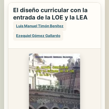
El diseño curricular con la
entrada de la LOE y la LEA
Luis Manuel Timón Benítez
Ezequiel Gómez Gallardo