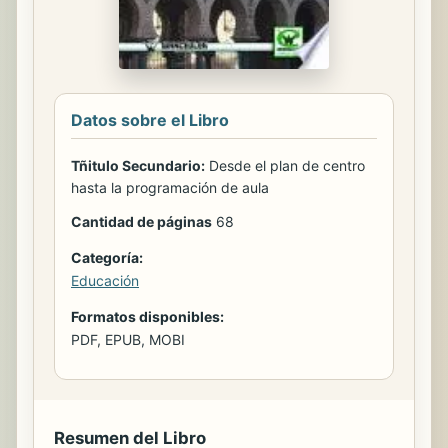
Datos sobre el Libro
Tñitulo Secundario:
Desde el plan de centro
hasta la programación de aula
Cantidad de páginas
68
Categoría:
Educación
Formatos disponibles:
PDF, EPUB, MOBI
Resumen del Libro