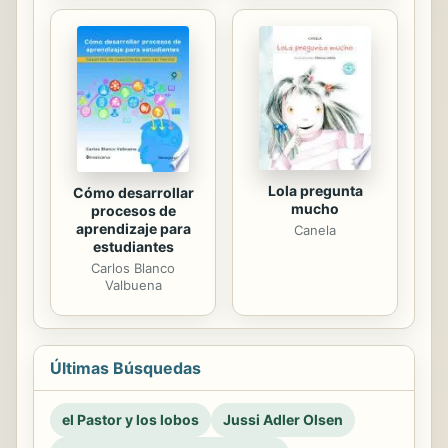
Lola pregunta
Cómo desarrollar
mucho
procesos de
aprendizaje para
Canela
estudiantes
Carlos Blanco
Valbuena
Últimas Búsquedas
el Pastor y los lobos
Jussi Adler Olsen