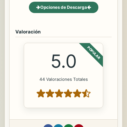
Opciones de Descarga
Valoración
POPULAR
5.0
44 Valoraciones Totales