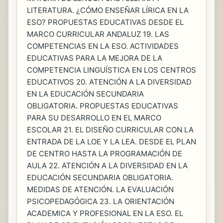
LITERATURA. ¿CÓMO ENSEÑAR LÍRICA EN LA
ESO? PROPUESTAS EDUCATIVAS DESDE EL
MARCO CURRICULAR ANDALUZ 19. LAS
COMPETENCIAS EN LA ESO. ACTIVIDADES
EDUCATIVAS PARA LA MEJORA DE LA
COMPETENCIA LINGUÍSTICA EN LOS CENTROS
EDUCATIVOS 20. ATENCIÓN A LA DIVERSIDAD
EN LA EDUCACIÓN SECUNDARIA
OBLIGATORIA. PROPUESTAS EDUCATIVAS
PARA SU DESARROLLO EN EL MARCO
ESCOLAR 21. EL DISEÑO CURRICULAR CON LA
ENTRADA DE LA LOE Y LA LEA. DESDE EL PLAN
DE CENTRO HASTA LA PROGRAMACIÓN DE
AULA 22. ATENCIÓN A LA DIVERSIDAD EN LA
EDUCACIÓN SECUNDARIA OBLIGATORIA.
MEDIDAS DE ATENCIÓN. LA EVALUACIÓN
PSICOPEDAGÓGICA 23. LA ORIENTACIÓN
ACADEMICA Y PROFESIONAL EN LA ESO. EL