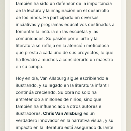
también ha sido un defensor de la importancia
de la lectura y la imaginación en el desarrollo
de los niños. Ha participado en diversas
iniciativas y programas educativos destinados a
fomentar la lectura en las escuelas y las
comunidades. Su pasión por el arte y la
literatura se refleja en la atención meticulosa
que presta a cada uno de sus proyectos, lo que
ha llevado a muchos a considerarlo un maestro
en su campo.
Hoy en día, Van Allsburg sigue escribiendo e
ilustrando, y su legado en la literatura infantil
continúa creciendo. Su obra no solo ha
entretenido a millones de niños, sino que
también ha influenciado a otros autores e
ilustradores.
Chris Van Allsburg
es un
verdadero innovador en la narrativa visual, y su
impacto en la literatura está asegurado durante