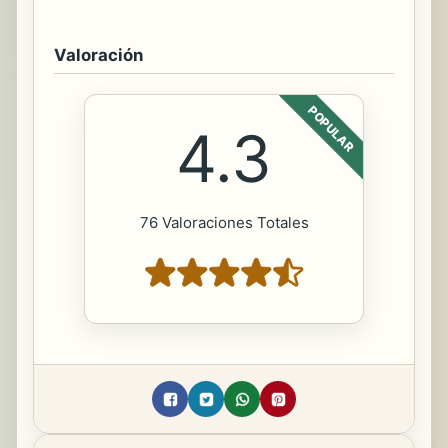
Valoración
POPULAR
4.3
76 Valoraciones Totales