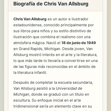
Biografía de Chris Van Allsburg
Chris Van Allsburg
es un autor e ilustrador
estadounidense, conocido principalmente por
sus libros para niños y su estilo distintivo de
ilustración que combina el realismo con una
atmósfera mágica. Nació el
18 de junio de 1949
en Grand Rapids, Michigan. Desde joven, Van
Allsburg mostró interés en el arte y la literatura,
lo que más tarde lo llevaría a convertirse en una
de las figuras más reconocidas en el ámbito de
la literatura infantil.
Después de completar la escuela secundaria,
Van Allsburg asistió a la
Universidad de
Michigan
, donde se graduó con un título en
escultura. Su enfoque inicial en el arte
tridimensional sería un elemento clave en su