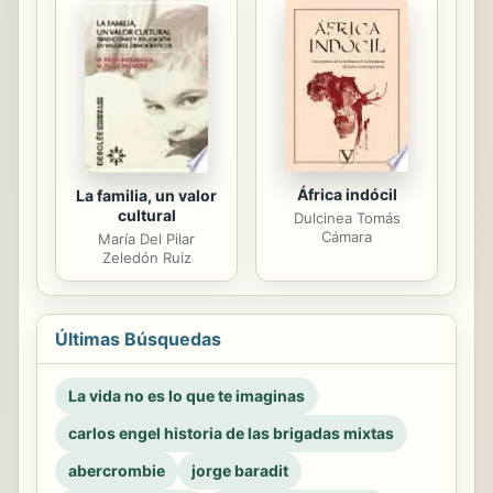
África indócil
La familia, un valor
cultural
Dulcinea Tomás
Cámara
María Del Pilar
Zeledón Ruiz
Últimas Búsquedas
La vida no es lo que te imaginas
carlos engel historia de las brigadas mixtas
abercrombie
jorge baradit