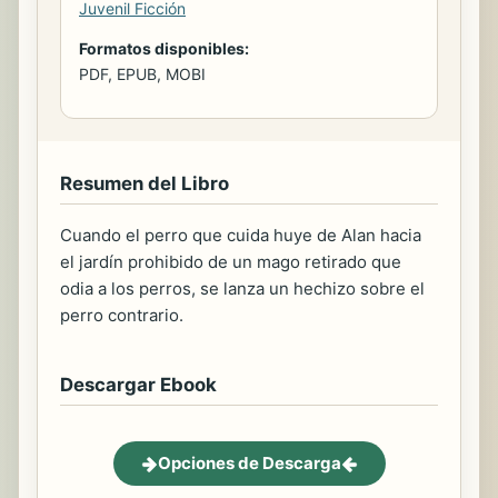
Juvenil Ficción
Formatos disponibles:
PDF, EPUB, MOBI
Resumen del Libro
Cuando el perro que cuida huye de Alan hacia
el jardín prohibido de un mago retirado que
odia a los perros, se lanza un hechizo sobre el
perro contrario.
Descargar Ebook
Opciones de Descarga