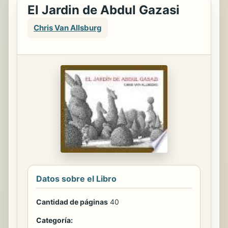
El Jardin de Abdul Gazasi
Chris Van Allsburg
Datos sobre el Libro
Cantidad de páginas
40
Categoría: