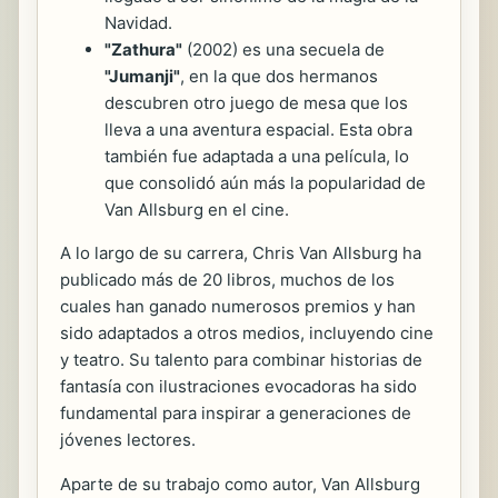
Navidad.
"Zathura"
(2002) es una secuela de
"Jumanji"
, en la que dos hermanos
descubren otro juego de mesa que los
lleva a una aventura espacial. Esta obra
también fue adaptada a una película, lo
que consolidó aún más la popularidad de
Van Allsburg en el cine.
A lo largo de su carrera, Chris Van Allsburg ha
publicado más de 20 libros, muchos de los
cuales han ganado numerosos premios y han
sido adaptados a otros medios, incluyendo cine
y teatro. Su talento para combinar historias de
fantasía con ilustraciones evocadoras ha sido
fundamental para inspirar a generaciones de
jóvenes lectores.
Aparte de su trabajo como autor, Van Allsburg