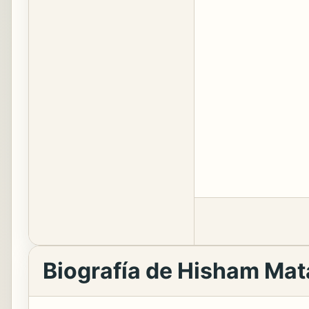
Biografía de Hisham Mat