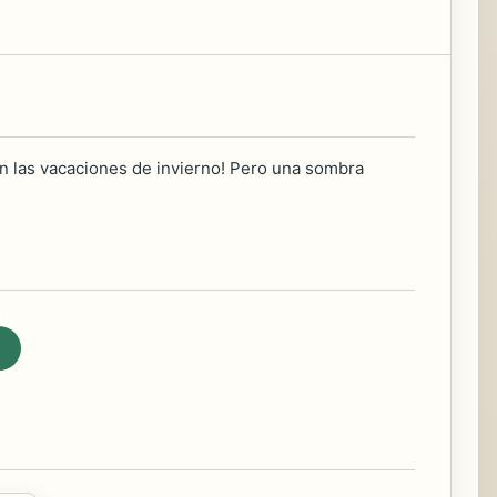
n las vacaciones de invierno! Pero una sombra