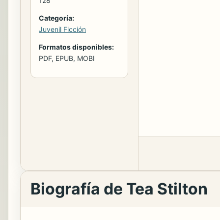
128
Categoría:
Juvenil Ficción
Formatos disponibles:
PDF, EPUB, MOBI
Biografía de Tea Stilton