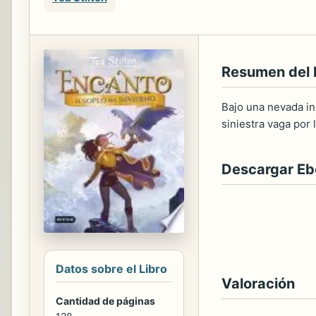
Resumen del 
Bajo una nevada in
siniestra vaga por 
Descargar E
Datos sobre el Libro
Valoración
Cantidad de páginas