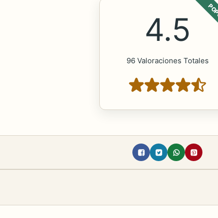
POP
4.5
96 Valoraciones Totales