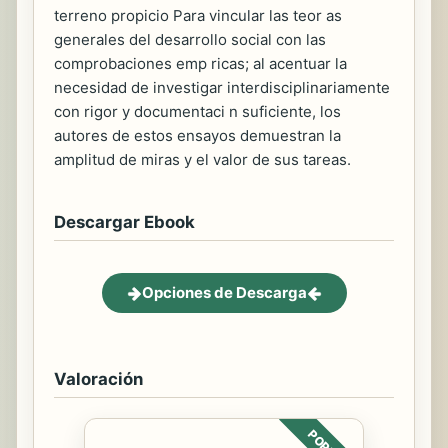
terreno propicio Para vincular las teor as
generales del desarrollo social con las
comprobaciones emp ricas; al acentuar la
necesidad de investigar interdisciplinariamente
con rigor y documentaci n suficiente, los
autores de estos ensayos demuestran la
amplitud de miras y el valor de sus tareas.
Descargar Ebook
Opciones de Descarga
Valoración