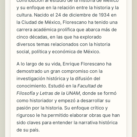
contribución al estudio de la historia de México
y su enfoque en la relación entre la historia y la
cultura. Nacido el 24 de diciembre de 1934 en
la Ciudad de México, Florescano ha tenido una
carrera académica prolífica que abarca más de
cinco décadas, en las que ha explorado
diversos temas relacionados con la historia
social, política y económica de México.
A lo largo de su vida, Enrique Florescano ha
demostrado un gran compromiso con la
investigación histórica y la difusión del
conocimiento. Estudió en la
Facultad de
Filosofía y Letras de la UNAM
, donde se formó
como historiador y empezó a desarrollar su
pasión por la historia. Su enfoque crítico y
riguroso le ha permitido elaborar obras que han
sido claves para entender la narrativa histórica
de su país.