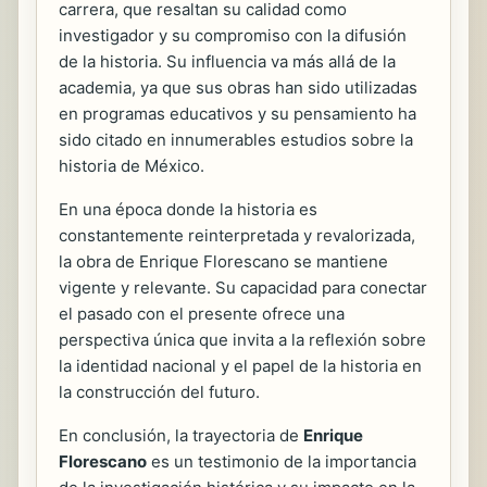
carrera, que resaltan su calidad como
investigador y su compromiso con la difusión
de la historia. Su influencia va más allá de la
academia, ya que sus obras han sido utilizadas
en programas educativos y su pensamiento ha
sido citado en innumerables estudios sobre la
historia de México.
En una época donde la historia es
constantemente reinterpretada y revalorizada,
la obra de Enrique Florescano se mantiene
vigente y relevante. Su capacidad para conectar
el pasado con el presente ofrece una
perspectiva única que invita a la reflexión sobre
la identidad nacional y el papel de la historia en
la construcción del futuro.
En conclusión, la trayectoria de
Enrique
Florescano
es un testimonio de la importancia