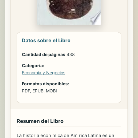
Datos sobre el Libro
Cantidad de páginas
438
Categoría:
Economía y Negocios
Formatos disponibles:
PDF, EPUB, MOBI
Resumen del Libro
La historia econ mica de Am rica Latina es un