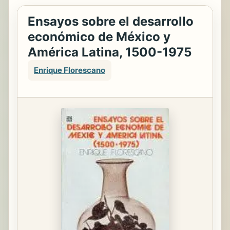
Ensayos sobre el desarrollo
económico de México y
América Latina, 1500-1975
Enrique Florescano