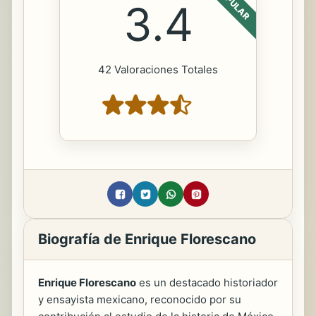
POPULAR
3.4
42 Valoraciones Totales
Biografía de Enrique Florescano
Enrique Florescano
es un destacado historiador
y ensayista mexicano, reconocido por su