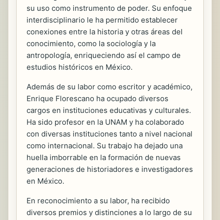
su uso como instrumento de poder. Su enfoque
interdisciplinario le ha permitido establecer
conexiones entre la historia y otras áreas del
conocimiento, como la sociología y la
antropología, enriqueciendo así el campo de
estudios históricos en México.
Además de su labor como escritor y académico,
Enrique Florescano ha ocupado diversos
cargos en instituciones educativas y culturales.
Ha sido profesor en la UNAM y ha colaborado
con diversas instituciones tanto a nivel nacional
como internacional. Su trabajo ha dejado una
huella imborrable en la formación de nuevas
generaciones de historiadores e investigadores
en México.
En reconocimiento a su labor, ha recibido
diversos premios y distinciones a lo largo de su