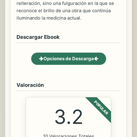
reiteración, sino una fulguración en la que se
reconoce el brillo de una obra que continúa
iluminando la medicina actual.
Descargar Ebook
Opciones de Descarga
Valoración
POPULAR
3.2
10 Valoraciones Totales