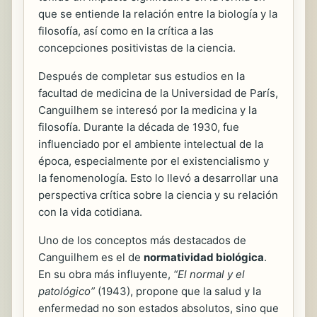
que se entiende la relación entre la biología y la
filosofía, así como en la crítica a las
concepciones positivistas de la ciencia.
Después de completar sus estudios en la
facultad de medicina de la Universidad de París,
Canguilhem se interesó por la medicina y la
filosofía. Durante la década de 1930, fue
influenciado por el ambiente intelectual de la
época, especialmente por el existencialismo y
la fenomenología. Esto lo llevó a desarrollar una
perspectiva crítica sobre la ciencia y su relación
con la vida cotidiana.
Uno de los conceptos más destacados de
Canguilhem es el de
normatividad biológica
.
En su obra más influyente,
“El normal y el
patológico”
(1943), propone que la salud y la
enfermedad no son estados absolutos, sino que