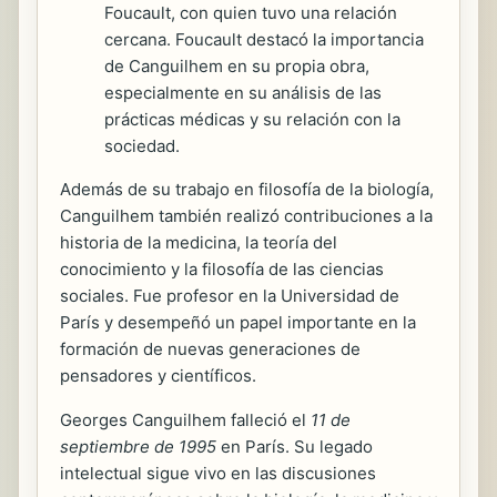
Foucault, con quien tuvo una relación
cercana. Foucault destacó la importancia
de Canguilhem en su propia obra,
especialmente en su análisis de las
prácticas médicas y su relación con la
sociedad.
Además de su trabajo en filosofía de la biología,
Canguilhem también realizó contribuciones a la
historia de la medicina, la teoría del
conocimiento y la filosofía de las ciencias
sociales. Fue profesor en la Universidad de
París y desempeñó un papel importante en la
formación de nuevas generaciones de
pensadores y científicos.
Georges Canguilhem falleció el
11 de
septiembre de 1995
en París. Su legado
intelectual sigue vivo en las discusiones