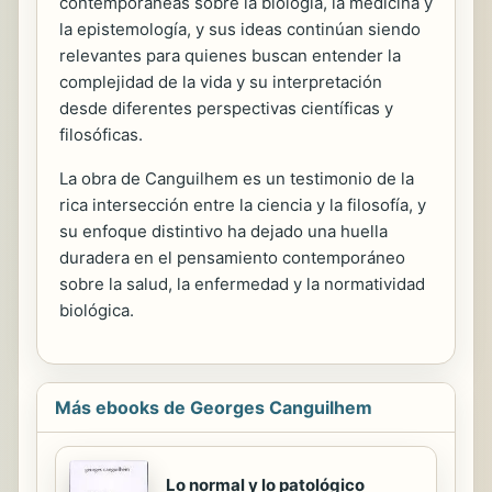
contemporáneas sobre la biología, la medicina y
la epistemología, y sus ideas continúan siendo
relevantes para quienes buscan entender la
complejidad de la vida y su interpretación
desde diferentes perspectivas científicas y
filosóficas.
La obra de Canguilhem es un testimonio de la
rica intersección entre la ciencia y la filosofía, y
su enfoque distintivo ha dejado una huella
duradera en el pensamiento contemporáneo
sobre la salud, la enfermedad y la normatividad
biológica.
Más ebooks de Georges Canguilhem
Lo normal y lo patológico