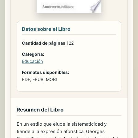
Datos sobre el Libro
Cantidad de páginas
122
Categoría:
Educación
Formatos disponibles:
PDF, EPUB, MOBI
Resumen del Libro
En un estilo que elude la sistematicidad y
tiende a la expresión aforística, Georges