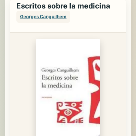
Escritos sobre la medicina
Georges Canguilhem