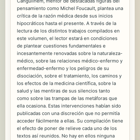
Canguilhem, mentor de destacadas figuras del
pensamiento como Michel Foucault, plantea una
crítica de la razón médica desde sus inicios
hipocráticos hasta el presente. A través de la
lectura de los distintos trabajos compilados en
este volumen, el lector estará en condiciones
de plantear cuestiones fundamentales e
incesantemente renovadas sobre la naturaleza-
médico, sobre las relaciones médico-enfermo y
enfermedad-enfermo y los peligros de su
disociación, sobre el tratamiento, los caminos y
los efectos de la medicina científica, sobre la
salud y las mentiras de sus silencios tanto
como sobre las trampas de las metáforas que
ella ocasiona. Estas intervenciones habían sido
publicadas con una discreción que no permitía
acceder fácilmente a ellas. Su compilación tiene
el efecto de poner de relieve cada uno de los
textos así reunidos. No hay en ellos ninguna