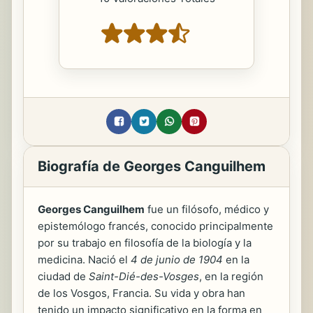
Biografía de Georges Canguilhem
Georges Canguilhem
fue un filósofo, médico y
epistemólogo francés, conocido principalmente
por su trabajo en filosofía de la biología y la
medicina. Nació el
4 de junio de 1904
en la
ciudad de
Saint-Dié-des-Vosges
, en la región
de los Vosgos, Francia. Su vida y obra han
tenido un impacto significativo en la forma en