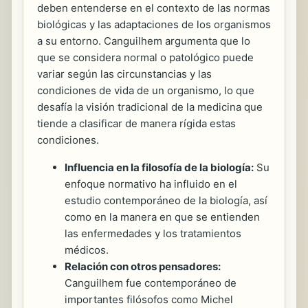
deben entenderse en el contexto de las normas
biológicas y las adaptaciones de los organismos
a su entorno. Canguilhem argumenta que lo
que se considera normal o patológico puede
variar según las circunstancias y las
condiciones de vida de un organismo, lo que
desafía la visión tradicional de la medicina que
tiende a clasificar de manera rígida estas
condiciones.
Influencia en la filosofía de la biología:
Su
enfoque normativo ha influido en el
estudio contemporáneo de la biología, así
como en la manera en que se entienden
las enfermedades y los tratamientos
médicos.
Relación con otros pensadores:
Canguilhem fue contemporáneo de
importantes filósofos como Michel