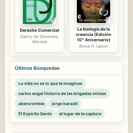
La biología de la
Derecho Comercial
creencia (Edición
Castro De Cifuentes,
10º Aniversario)
Marcela
Bruce H. Lipton
Últimas Búsquedas
La vida no es lo que te imaginas
carlos engel historia de las brigadas mixtas
abercrombie
jorge baradit
El Espiritu Santo
el lugar de la captura