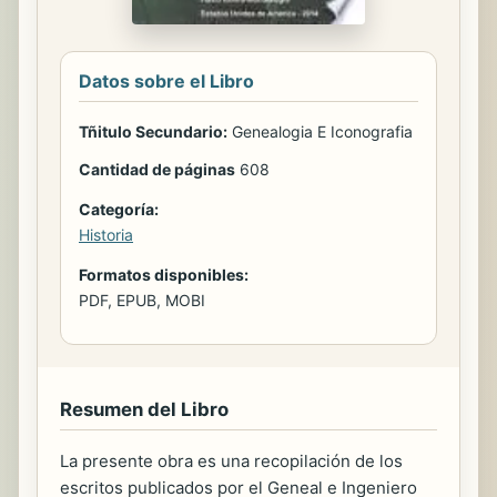
Datos sobre el Libro
Tñitulo Secundario:
Genealogia E Iconografia
Cantidad de páginas
608
Categoría:
Historia
Formatos disponibles:
PDF, EPUB, MOBI
Resumen del Libro
La presente obra es una recopilación de los
escritos publicados por el Geneal e Ingeniero