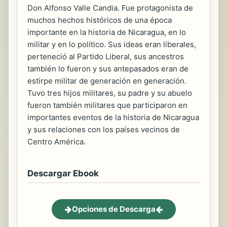
Don Alfonso Valle Candia. Fue protagonista de
muchos hechos históricos de una época
importante en la historia de Nicaragua, en lo
militar y en lo político. Sus ideas eran liberales,
perteneció al Partido Liberal, sus ancestros
también lo fueron y sus antepasados eran de
estirpe militar de generación en generación.
Tuvo tres hijos militares, su padre y su abuelo
fueron también militares que participaron en
importantes eventos de la historia de Nicaragua
y sus relaciones con los países vecinos de
Centro América.
Descargar Ebook
Opciones de Descarga