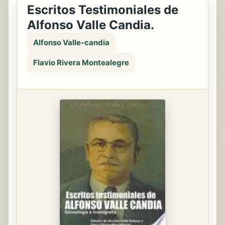
Escritos Testimoniales de
Alfonso Valle Candia.
Alfonso Valle-candia
Flavio Rivera Montealegre