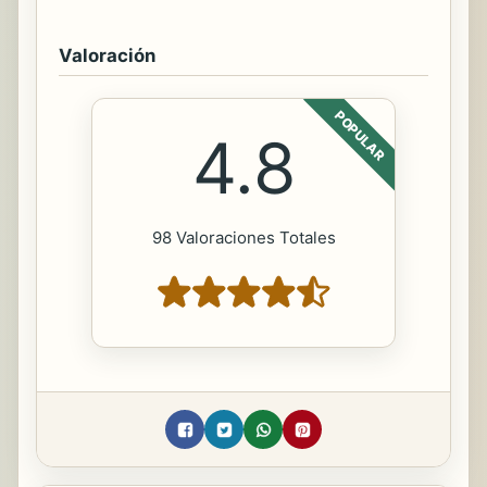
Valoración
POPULAR
4.8
98 Valoraciones Totales