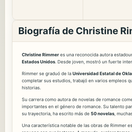
Biografía de Christine R
Christine Rimmer
es una reconocida autora estadou
Estados Unidos
. Desde joven, mostró un fuerte interé
Rimmer se graduó de la
Universidad Estatal de Ok
completar sus estudios, trabajó en varios empleos que
historias.
Su carrera como autora de novelas de romance co
importantes en el género de romance. Su talento par
su trayectoria, ha escrito más de
50 novelas
, muchas
Una característica notable de las obras de Rimmer es