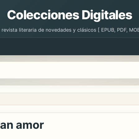
Colecciones Digitales
 revista literaria de novedades y clásicos [ EPUB, PDF, MOB
ran amor