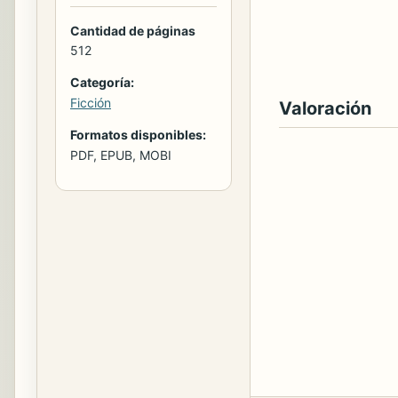
Cantidad de páginas
512
Categoría:
Ficción
Valoración
Formatos disponibles:
PDF, EPUB, MOBI