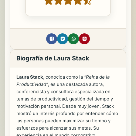
Biografía de Laura Stack
Laura Stack
, conocida como la
“Reina de la
Productividad”
, es una destacada autora,
conferencista y consultora especializada en
temas de productividad, gestión del tiempo y
motivación personal. Desde muy joven, Stack
mostró un interés profundo por entender cómo
las personas pueden maximizar su tiempo y
esfuerzos para alcanzar sus metas. Su
experiencia en el mundo corporativo,