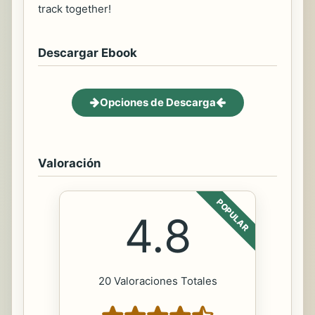
track together!
Descargar Ebook
Opciones de Descarga
Valoración
POPULAR
4.8
20 Valoraciones Totales