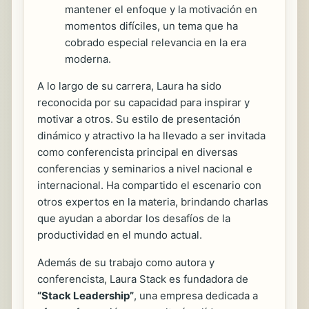
mantener el enfoque y la motivación en
momentos difíciles, un tema que ha
cobrado especial relevancia en la era
moderna.
A lo largo de su carrera, Laura ha sido
reconocida por su capacidad para inspirar y
motivar a otros. Su estilo de presentación
dinámico y atractivo la ha llevado a ser invitada
como conferencista principal en diversas
conferencias y seminarios a nivel nacional e
internacional. Ha compartido el escenario con
otros expertos en la materia, brindando charlas
que ayudan a abordar los desafíos de la
productividad en el mundo actual.
Además de su trabajo como autora y
conferencista, Laura Stack es fundadora de
“Stack Leadership”
, una empresa dedicada a