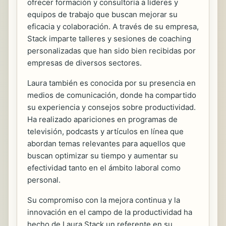
ofrecer formación y consultoría a líderes y
equipos de trabajo que buscan mejorar su
eficacia y colaboración. A través de su empresa,
Stack imparte talleres y sesiones de coaching
personalizadas que han sido bien recibidas por
empresas de diversos sectores.
Laura también es conocida por su presencia en
medios de comunicación, donde ha compartido
su experiencia y consejos sobre productividad.
Ha realizado apariciones en programas de
televisión, podcasts y artículos en línea que
abordan temas relevantes para aquellos que
buscan optimizar su tiempo y aumentar su
efectividad tanto en el ámbito laboral como
personal.
Su compromiso con la mejora continua y la
innovación en el campo de la productividad ha
hecho de Laura Stack un referente en su