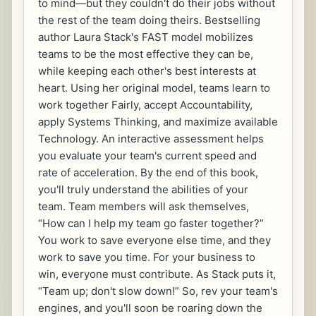
to mind—but they couldn't do their jobs without
the rest of the team doing theirs. Bestselling
author Laura Stack's FAST model mobilizes
teams to be the most effective they can be,
while keeping each other's best interests at
heart. Using her original model, teams learn to
work together Fairly, accept Accountability,
apply Systems Thinking, and maximize available
Technology. An interactive assessment helps
you evaluate your team's current speed and
rate of acceleration. By the end of this book,
you'll truly understand the abilities of your
team. Team members will ask themselves,
“How can I help my team go faster together?”
You work to save everyone else time, and they
work to save you time. For your business to
win, everyone must contribute. As Stack puts it,
“Team up; don't slow down!” So, rev your team's
engines, and you'll soon be roaring down the