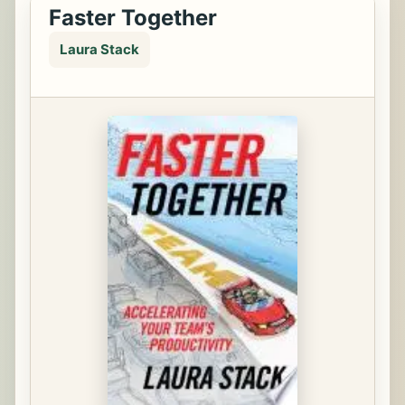
Faster Together
Laura Stack