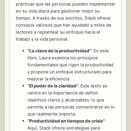
prácticas que las personas pueden implementar
en su vida diaria para gestionar mejor su
tiempo. A través de sus escritos, Stack ofrece
consejos valiosos que han ayudado a miles de
lectores a replantear su enfoque hacia el
trabajo y la vida personal.
“La clave de la productividad”
: En este
libro, Laura examina los principios
fundamentales que rigen la productividad
y propone un enfoque estructurado para
mejorar la eficiencia.
“El poder de la claridad”
: Este texto se
centra en la importancia de definir
objetivos claros y alcanzables, lo que
permite a las personas concentrarse en lo
que realmente importa.
“Productividad en tiempos de crisis”
:
Aquí, Stack ofrece estrategias para