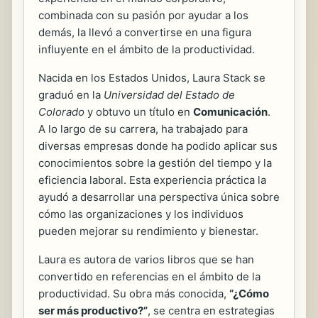
combinada con su pasión por ayudar a los
demás, la llevó a convertirse en una figura
influyente en el ámbito de la productividad.
Nacida en los Estados Unidos, Laura Stack se
graduó en la
Universidad del Estado de
Colorado
y obtuvo un título en
Comunicación
.
A lo largo de su carrera, ha trabajado para
diversas empresas donde ha podido aplicar sus
conocimientos sobre la gestión del tiempo y la
eficiencia laboral. Esta experiencia práctica la
ayudó a desarrollar una perspectiva única sobre
cómo las organizaciones y los individuos
pueden mejorar su rendimiento y bienestar.
Laura es autora de varios libros que se han
convertido en referencias en el ámbito de la
productividad. Su obra más conocida,
“¿Cómo
ser más productivo?”
, se centra en estrategias