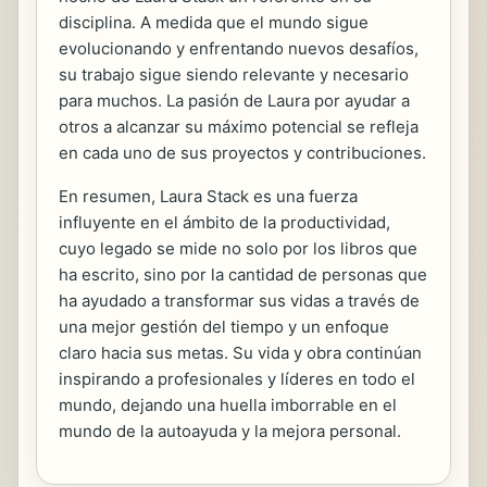
disciplina. A medida que el mundo sigue
evolucionando y enfrentando nuevos desafíos,
su trabajo sigue siendo relevante y necesario
para muchos. La pasión de Laura por ayudar a
otros a alcanzar su máximo potencial se refleja
en cada uno de sus proyectos y contribuciones.
En resumen, Laura Stack es una fuerza
influyente en el ámbito de la productividad,
cuyo legado se mide no solo por los libros que
ha escrito, sino por la cantidad de personas que
ha ayudado a transformar sus vidas a través de
una mejor gestión del tiempo y un enfoque
claro hacia sus metas. Su vida y obra continúan
inspirando a profesionales y líderes en todo el
mundo, dejando una huella imborrable en el
mundo de la autoayuda y la mejora personal.