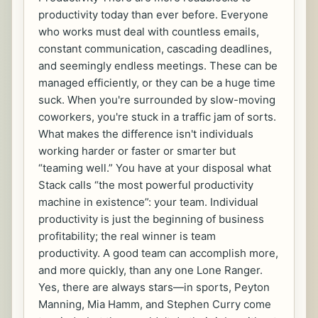
productivity today than ever before. Everyone
who works must deal with countless emails,
constant communication, cascading deadlines,
and seemingly endless meetings. These can be
managed efficiently, or they can be a huge time
suck. When you're surrounded by slow-moving
coworkers, you're stuck in a traffic jam of sorts.
What makes the difference isn't individuals
working harder or faster or smarter but
“teaming well.” You have at your disposal what
Stack calls “the most powerful productivity
machine in existence”: your team. Individual
productivity is just the beginning of business
profitability; the real winner is team
productivity. A good team can accomplish more,
and more quickly, than any one Lone Ranger.
Yes, there are always stars—in sports, Peyton
Manning, Mia Hamm, and Stephen Curry come