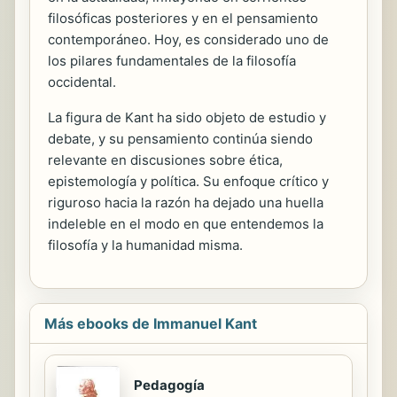
filosóficas posteriores y en el pensamiento
contemporáneo. Hoy, es considerado uno de
los pilares fundamentales de la filosofía
occidental.
La figura de Kant ha sido objeto de estudio y
debate, y su pensamiento continúa siendo
relevante en discusiones sobre ética,
epistemología y política. Su enfoque crítico y
riguroso hacia la razón ha dejado una huella
indeleble en el modo en que entendemos la
filosofía y la humanidad misma.
Más ebooks de Immanuel Kant
Pedagogía