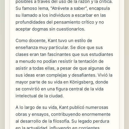
posibles a través del uso de la razón y la crítica.
Su famoso lema, "Atrévete a saber", encapsula
su llamado a los individuos a escarbar en las
profundidades del pensamiento crítico y no
aceptar dogmas sin cuestionarlos.
Como docente, Kant tuvo un estilo de
enseñanza muy particular. Se dice que sus
clases eran tan fascinantes que sus estudiantes
a menudo no podían resistir la tentación de
asistir a todas ellas, a pesar de que algunas de
sus ideas eran complejas y desafiantes. Vivió la
mayor parte de su vida en Königsberg, donde
se convirtió en una figura central de la vida
intelectual de la ciudad.
A lo largo de su vida, Kant publicó numerosas
obras y ensayos, contribuyendo enormemente
al desarrollo de la filosofía. Su legado perdura
en la actualidad, influyendo en corrientes