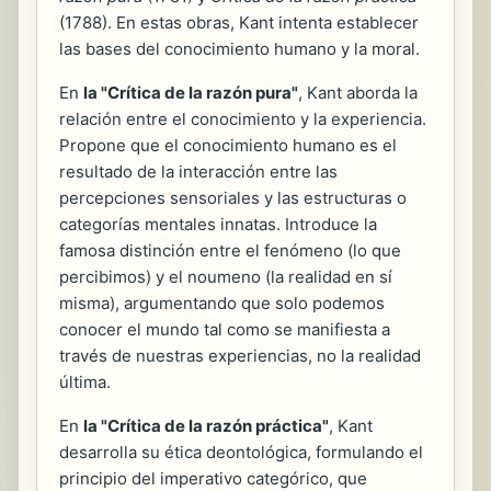
(1788). En estas obras, Kant intenta establecer
las bases del conocimiento humano y la moral.
En
la "Crítica de la razón pura"
, Kant aborda la
relación entre el conocimiento y la experiencia.
Propone que el conocimiento humano es el
resultado de la interacción entre las
percepciones sensoriales y las estructuras o
categorías mentales innatas. Introduce la
famosa distinción entre el fenómeno (lo que
percibimos) y el noumeno (la realidad en sí
misma), argumentando que solo podemos
conocer el mundo tal como se manifiesta a
través de nuestras experiencias, no la realidad
última.
En
la "Crítica de la razón práctica"
, Kant
desarrolla su ética deontológica, formulando el
principio del imperativo categórico, que