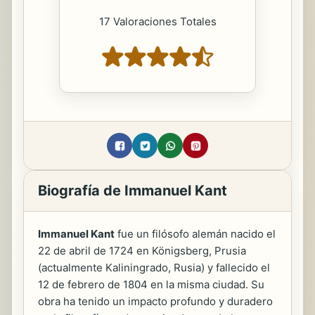
17 Valoraciones Totales
Biografía de Immanuel Kant
Immanuel Kant
fue un filósofo alemán nacido el
22 de abril de 1724 en Königsberg, Prusia
(actualmente Kaliningrado, Rusia) y fallecido el
12 de febrero de 1804 en la misma ciudad. Su
obra ha tenido un impacto profundo y duradero