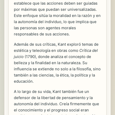
establece que las acciones deben ser guiadas
por máximas que puedan ser universalizadas.
Este enfoque sitúa la moralidad en la razón y en
la autonomía del individuo, lo que implica que
las personas son agentes morales
responsables de sus acciones.
Además de sus críticas, Kant exploró temas de
estética y teleología en obras como
Crítica del
juicio
(1790), donde analiza el concepto de
belleza y la finalidad en la naturaleza. Su
influencia se extiende no solo a la filosofía, sino
también a las ciencias, la ética, la política y la
educación.
A lo largo de su vida, Kant también fue un
defensor de la libertad de pensamiento y la
autonomía del individuo. Creía firmemente que
el conocimiento y el progreso social eran