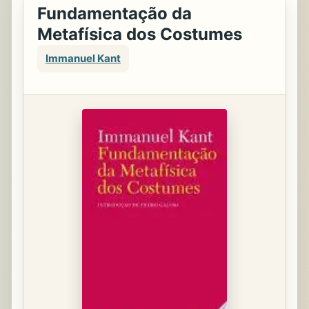
Fundamentação da
Metafísica dos Costumes
Immanuel Kant