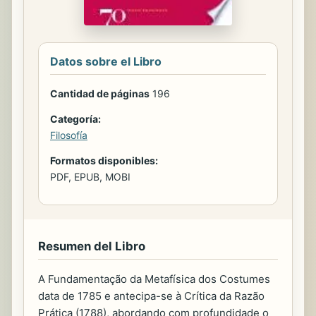
Datos sobre el Libro
Cantidad de páginas
196
Categoría:
Filosofía
Formatos disponibles:
PDF, EPUB, MOBI
Resumen del Libro
A Fundamentação da Metafísica dos Costumes
data de 1785 e antecipa-se à Crítica da Razão
Prática (1788), abordando com profundidade o