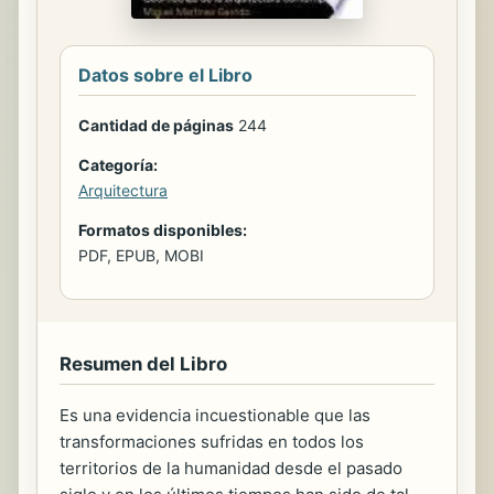
Datos sobre el Libro
Cantidad de páginas
244
Categoría:
Arquitectura
Formatos disponibles:
PDF, EPUB, MOBI
Resumen del Libro
Es una evidencia incuestionable que las
transformaciones sufridas en todos los
territorios de la humanidad desde el pasado