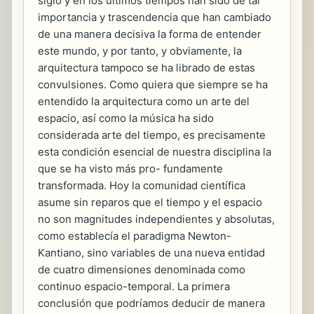
siglo y en los últimos tiempos han sido de tal
importancia y trascendencia que han cambiado
de una manera decisiva la forma de entender
este mundo, y por tanto, y obviamente, la
arquitectura tampoco se ha librado de estas
convulsiones. Como quiera que siempre se ha
entendido la arquitectura como un arte del
espacio, así como la música ha sido
considerada arte del tiempo, es precisamente
esta condición esencial de nuestra disciplina la
que se ha visto más pro- fundamente
transformada. Hoy la comunidad científica
asume sin reparos que el tiempo y el espacio
no son magnitudes independientes y absolutas,
como establecía el paradigma Newton-
Kantiano, sino variables de una nueva entidad
de cuatro dimensiones denominada como
continuo espacio-temporal. La primera
conclusión que podríamos deducir de manera