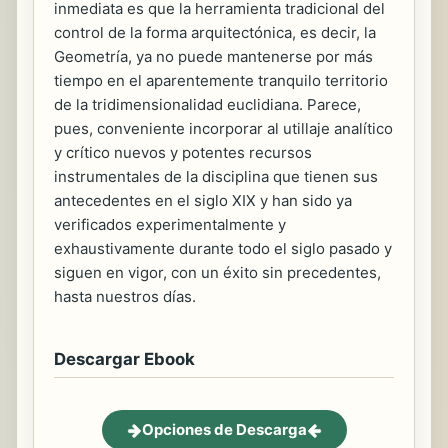
inmediata es que la herramienta tradicional del
control de la forma arquitectónica, es decir, la
Geometría, ya no puede mantenerse por más
tiempo en el aparentemente tranquilo territorio
de la tridimensionalidad euclidiana. Parece,
pues, conveniente incorporar al utillaje analítico
y crítico nuevos y potentes recursos
instrumentales de la disciplina que tienen sus
antecedentes en el siglo XIX y han sido ya
verificados experimentalmente y
exhaustivamente durante todo el siglo pasado y
siguen en vigor, con un éxito sin precedentes,
hasta nuestros días.
Descargar Ebook
Opciones de Descarga