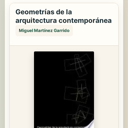
Geometrías de la
arquitectura contemporánea
Miguel Martínez Garrido