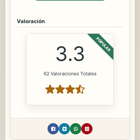
Valoración
POPULAR
3.3
62 Valoraciones Totales