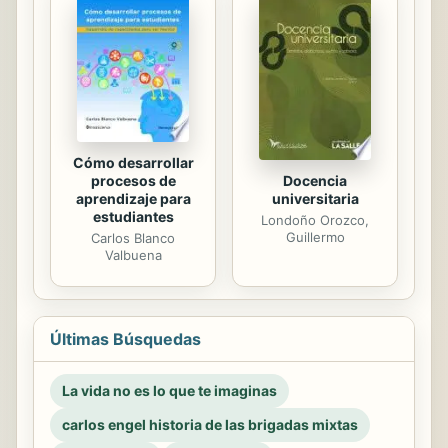
Cómo desarrollar
procesos de
Docencia
aprendizaje para
universitaria
estudiantes
Londoño Orozco,
Guillermo
Carlos Blanco
Valbuena
Últimas Búsquedas
La vida no es lo que te imaginas
carlos engel historia de las brigadas mixtas