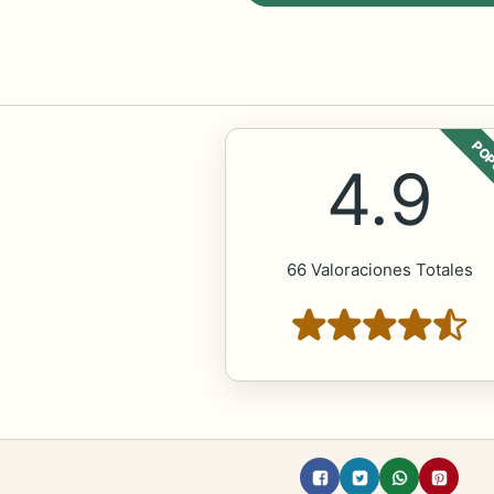
POP
4.9
66 Valoraciones Totales