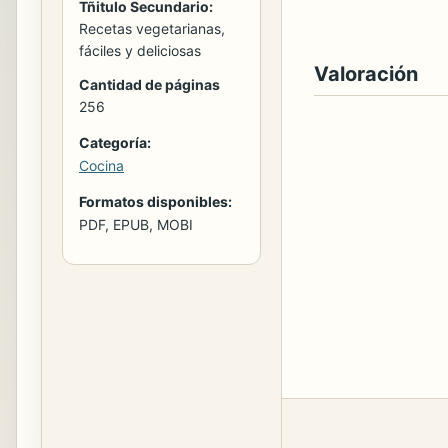
Tñitulo Secundario:
Recetas vegetarianas,
fáciles y deliciosas
Valoración
Cantidad de páginas
256
Categoría:
Cocina
Formatos disponibles:
PDF, EPUB, MOBI