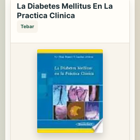
La Diabetes Mellitus En La
Practica Clinica
Tebar