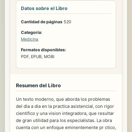
Datos sobre el Libro
Cantidad de páginas
520
Categoría:
Medicina
Formatos disponibles:
PDF, EPUB, MOBI
Resumen del Libro
Un texto moderno, que aborda los problemas
del dia a dia en la practica asistencial, con rigor
cientifico y una vision integradora, que resultar
de gran utilidad para los especialistas. La obra
cuenta con un enfoque eminentemente pr ctico,