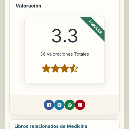
Valoración
POPULAR
3.3
36 Valoraciones Totales
Libros relacionados de Medicina