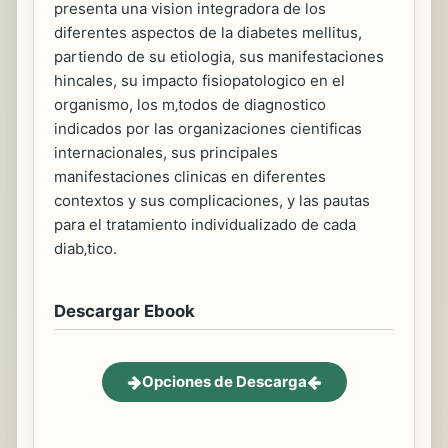
presenta una vision integradora de los
diferentes aspectos de la diabetes mellitus,
partiendo de su etiologia, sus manifestaciones
hincales, su impacto fisiopatologico en el
organismo, los m‚todos de diagnostico
indicados por las organizaciones cientificas
internacionales, sus principales
manifestaciones clinicas en diferentes
contextos y sus complicaciones, y las pautas
para el tratamiento individualizado de cada
diab‚tico.
Descargar Ebook
Opciones de Descarga