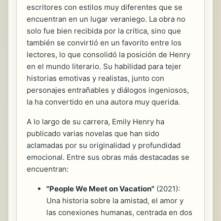
escritores con estilos muy diferentes que se
encuentran en un lugar veraniego. La obra no
solo fue bien recibida por la crítica, sino que
también se convirtió en un favorito entre los
lectores, lo que consolidó la posición de Henry
en el mundo literario. Su habilidad para tejer
historias emotivas y realistas, junto con
personajes entrañables y diálogos ingeniosos,
la ha convertido en una autora muy querida.
A lo largo de su carrera, Emily Henry ha
publicado varias novelas que han sido
aclamadas por su originalidad y profundidad
emocional. Entre sus obras más destacadas se
encuentran:
"People We Meet on Vacation"
(2021):
Una historia sobre la amistad, el amor y
las conexiones humanas, centrada en dos