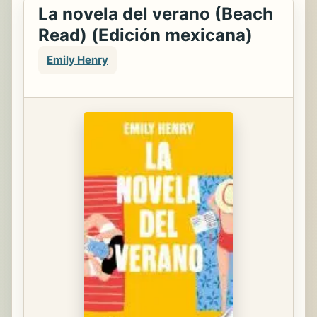
La novela del verano (Beach
Read) (Edición mexicana)
Emily Henry