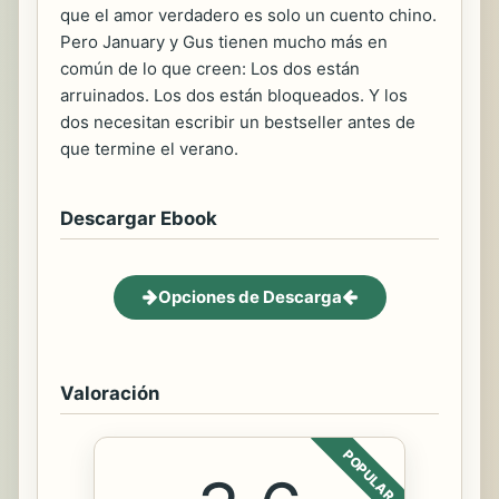
que el amor verdadero es solo un cuento chino.
Pero January y Gus tienen mucho más en
común de lo que creen: Los dos están
arruinados. Los dos están bloqueados. Y los
dos necesitan escribir un bestseller antes de
que termine el verano.
Descargar Ebook
Opciones de Descarga
Valoración
POPULAR