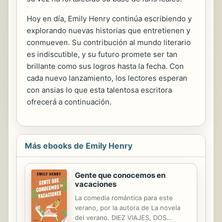
Hoy en día, Emily Henry continúa escribiendo y
explorando nuevas historias que entretienen y
conmueven. Su contribución al mundo literario
es indiscutible, y su futuro promete ser tan
brillante como sus logros hasta la fecha. Con
cada nuevo lanzamiento, los lectores esperan
con ansias lo que esta talentosa escritora
ofrecerá a continuación.
Más ebooks de Emily Henry
Gente que conocemos en
vacaciones
La comedia romántica para este
verano, por la autora de La novela
del verano. DIEZ VIAJES, DOS