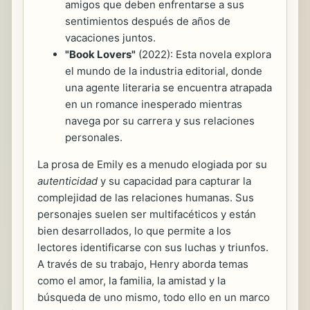
amigos que deben enfrentarse a sus
sentimientos después de años de
vacaciones juntos.
"Book Lovers"
(2022): Esta novela explora
el mundo de la industria editorial, donde
una agente literaria se encuentra atrapada
en un romance inesperado mientras
navega por su carrera y sus relaciones
personales.
La prosa de Emily es a menudo elogiada por su
autenticidad
y su capacidad para capturar la
complejidad de las relaciones humanas. Sus
personajes suelen ser multifacéticos y están
bien desarrollados, lo que permite a los
lectores identificarse con sus luchas y triunfos.
A través de su trabajo, Henry aborda temas
como el amor, la familia, la amistad y la
búsqueda de uno mismo, todo ello en un marco