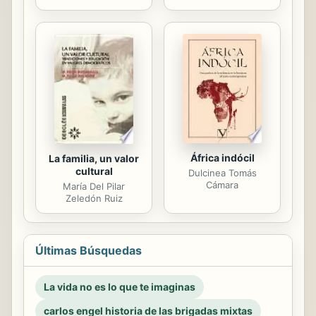
África indócil
La familia, un valor
cultural
Dulcinea Tomás
Cámara
María Del Pilar
Zeledón Ruiz
Últimas Búsquedas
La vida no es lo que te imaginas
carlos engel historia de las brigadas mixtas