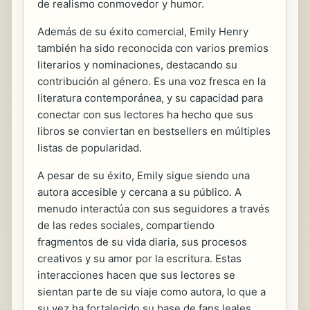
de realismo conmovedor y humor.
Además de su éxito comercial, Emily Henry
también ha sido reconocida con varios premios
literarios y nominaciones, destacando su
contribución al género. Es una voz fresca en la
literatura contemporánea, y su capacidad para
conectar con sus lectores ha hecho que sus
libros se conviertan en bestsellers en múltiples
listas de popularidad.
A pesar de su éxito, Emily sigue siendo una
autora accesible y cercana a su público. A
menudo interactúa con sus seguidores a través
de las redes sociales, compartiendo
fragmentos de su vida diaria, sus procesos
creativos y su amor por la escritura. Estas
interacciones hacen que sus lectores se
sientan parte de su viaje como autora, lo que a
su vez ha fortalecido su base de fans leales.