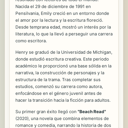
Nacida el 29 de diciembre de 1991 en
Pensilvania, Emily creció en un entorno donde
el amor por la lectura y la escritura floreció.
Desde temprana edad, mostró un interés por la
literatura, lo que la llevó a perseguir una carrera
como escritora.
Henry se graduó de la Universidad de Michigan,
donde estudió escritura creativa. Este periodo
académico le proporcionó una base sólida en la
narrativa, la construcción de personajes y la
estructura de la trama. Tras completar sus
estudios, comenzó su carrera como autora,
enfocándose en el género juvenil antes de
hacer la transición hacia la ficción para adultos.
Su primer gran éxito llegó con
"Beach Read"
(2020), una novela que combina elementos de
romance y comedia, narrando la historia de dos