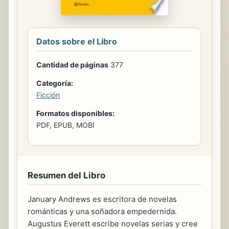
Datos sobre el Libro
Cantidad de páginas
377
Categoría:
Ficción
Formatos disponibles:
PDF, EPUB, MOBI
Resumen del Libro
January Andrews es escritora de novelas
románticas y una soñadora empedernida.
Augustus Everett escribe novelas serias y cree