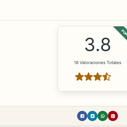
POP
3.8
16 Valoraciones Totales