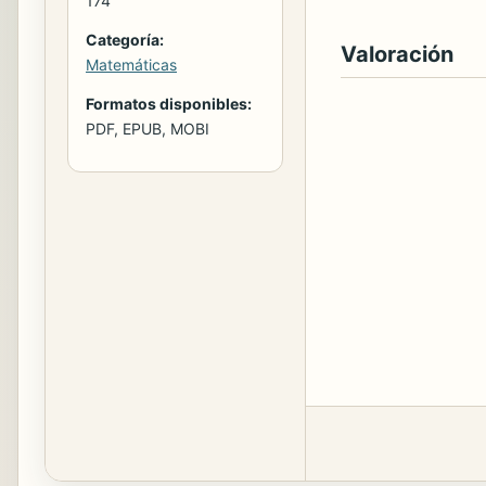
174
Categoría:
Valoración
Matemáticas
Formatos disponibles:
PDF, EPUB, MOBI