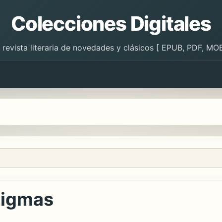
Colecciones Digitales
 revista literaria de novedades y clásicos [ EPUB, PDF, MOB
nigmas