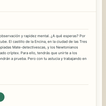
observación y rapidez mental. ¿A qué esperas? Por
. El castillo de la Encina, en la ciudad de las Tres
mpiadas Mate-detectivescas, y los Newtonianos
ado críptex. Para ello, tendrás que unirte a los
pondrán a prueba. Pero con tu astucia y trabajando en