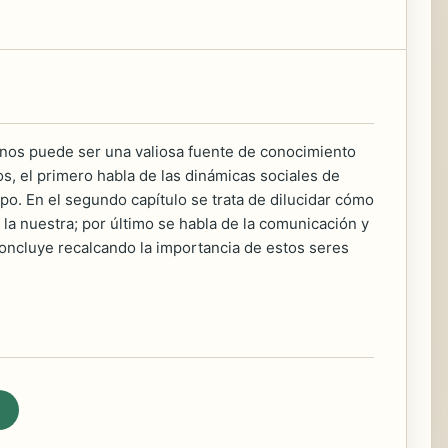
onos puede ser una valiosa fuente de conocimiento
os, el primero habla de las dinámicas sociales de
po. En el segundo capítulo se trata de dilucidar cómo
la nuestra; por último se habla de la comunicación y
 concluye recalcando la importancia de estos seres