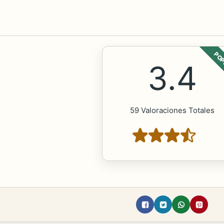
POP
3.4
59 Valoraciones Totales