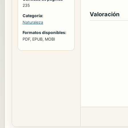
235
Valoración
Categoría:
Naturaleza
Formatos disponibles:
PDF, EPUB, MOBI