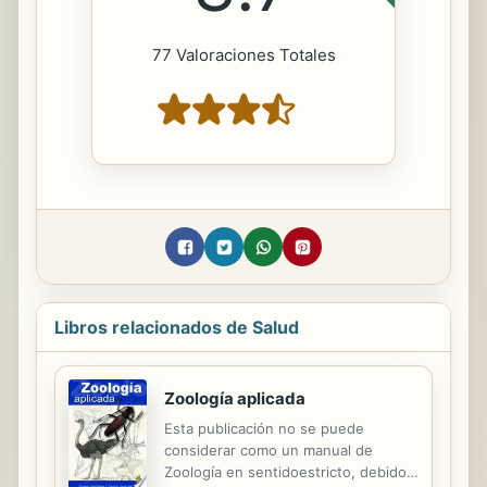
77 Valoraciones Totales
Libros relacionados de Salud
Zoología aplicada
Esta publicación no se puede
considerar como un manual de
Zoología en sentidoestricto, debido a