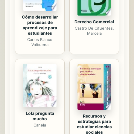
Cómo desarrollar
Derecho Comercial
procesos de
aprendizaje para
Castro De Cifuentes,
estudiantes
Marcela
Carlos Blanco
Valbuena
Lola pregunta
Recursos y
mucho
estrategias para
Canela
estudiar ciencias
sociales