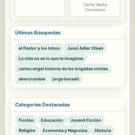
Carme Barba
Coromines
Últimas Búsquedas
el Pastor y los lobos
Jussi Adler Olsen
La vida no es lo que te imaginas
carlos engel historia de las brigadas mixtas
abercrombie
jorge baradit
Categorías Destacadas
Ficción
Educación
Juvenil Ficción
Religión
Economía y Negocios
Historia