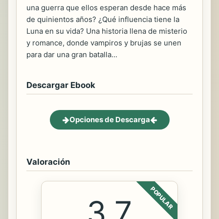
una guerra que ellos esperan desde hace más
de quinientos años? ¿Qué influencia tiene la
Luna en su vida? Una historia llena de misterio
y romance, donde vampiros y brujas se unen
para dar una gran batalla...
Descargar Ebook
Opciones de Descarga
Valoración
POPULAR
3.7