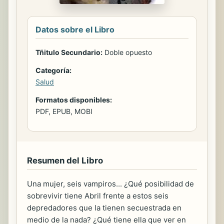
Datos sobre el Libro
Tñitulo Secundario:
Doble opuesto
Categoría:
Salud
Formatos disponibles:
PDF, EPUB, MOBI
Resumen del Libro
Una mujer, seis vampiros... ¿Qué posibilidad de
sobrevivir tiene Abril frente a estos seis
depredadores que la tienen secuestrada en
medio de la nada? ¿Qué tiene ella que ver en