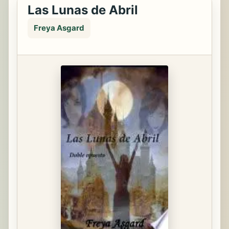
Las Lunas de Abril
Freya Asgard