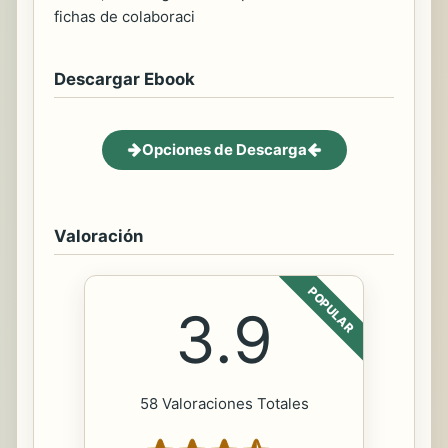
fichas de colaboraci
Descargar Ebook
Opciones de Descarga
Valoración
POPULAR
3.9
58 Valoraciones Totales