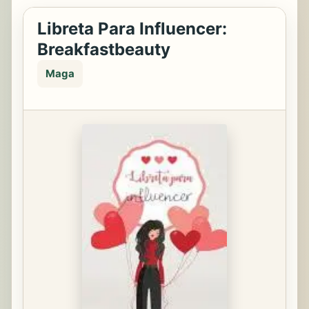
Libreta Para Influencer:
Breakfastbeauty
Maga