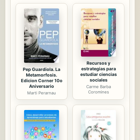
Recursos y
estrategias para
Pep Guardiola. La
estudiar ciencias
Metamorfosis.
sociales
Edicion Corner 10o
Aniversario
Carme Barba
Coromines
Marti Perarnau