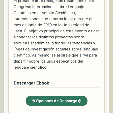
El presente libro recoge los resúmenes del II
Congreso Internacional sobre Lenguaje
Científico en el Ámbito Académico,
intervenciones que tendrán lugar durante el
mes de junio de 2019 en la Universidad de
Jaén. El objetivo principal de este evento es dar
a conocer los distintos proyectos sobre
escritura académica, difundir las tendencias y
líneas de investigación actuales sobre lenguaje
científico. Asimismo, se aspira a que sirva para
departir sobre los usos específicos del
lenguaje científico.
Descargar Ebook
Opciones de Descarga