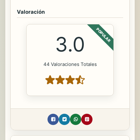
Valoración
POPULAR
3.0
44 Valoraciones Totales