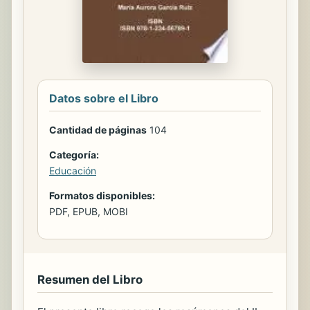
Datos sobre el Libro
Cantidad de páginas
104
Categoría:
Educación
Formatos disponibles:
PDF, EPUB, MOBI
Resumen del Libro