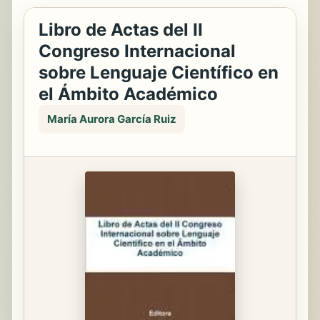
Libro de Actas del II
Congreso Internacional
sobre Lenguaje Científico en
el Ámbito Académico
María Aurora García Ruiz