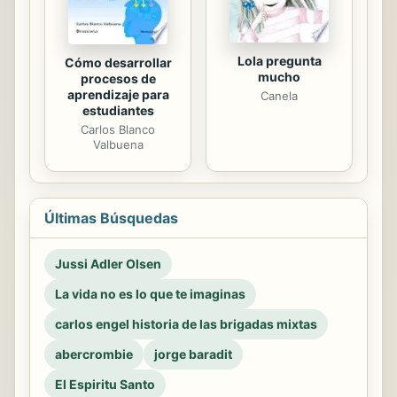
Lola pregunta
Cómo desarrollar
mucho
procesos de
aprendizaje para
Canela
estudiantes
Carlos Blanco
Valbuena
Últimas Búsquedas
Jussi Adler Olsen
La vida no es lo que te imaginas
carlos engel historia de las brigadas mixtas
abercrombie
jorge baradit
El Espiritu Santo