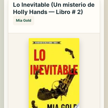
Lo Inevitable (Un misterio de
Holly Hands — Libro # 2)
Mia Gold