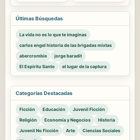
Últimas Búsquedas
La vida no es lo que te imaginas
carlos engel historia de las brigadas mixtas
abercrombie
jorge baradit
El Espiritu Santo
el lugar de la captura
Categorías Destacadas
Ficción
Educación
Juvenil Ficción
Religión
Economía y Negocios
Historia
Juvenil No Ficción
Arte
Ciencias Sociales