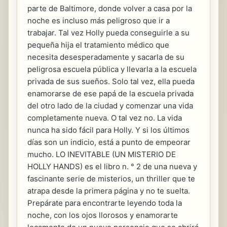
parte de Baltimore, donde volver a casa por la
noche es incluso más peligroso que ir a
trabajar. Tal vez Holly pueda conseguirle a su
pequeña hija el tratamiento médico que
necesita desesperadamente y sacarla de su
peligrosa escuela pública y llevarla a la escuela
privada de sus sueños. Solo tal vez, ella pueda
enamorarse de ese papá de la escuela privada
del otro lado de la ciudad y comenzar una vida
completamente nueva. O tal vez no. La vida
nunca ha sido fácil para Holly. Y si los últimos
días son un indicio, está a punto de empeorar
mucho. LO INEVITABLE (UN MISTERIO DE
HOLLY HANDS) es el libro n. ° 2 de una nueva y
fascinante serie de misterios, un thriller que te
atrapa desde la primera página y no te suelta.
Prepárate para encontrarte leyendo toda la
noche, con los ojos llorosos y enamorarte