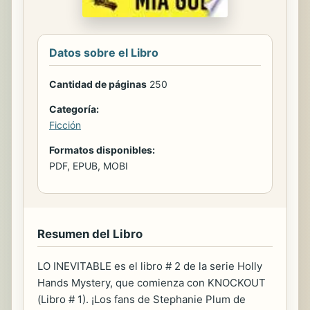
Datos sobre el Libro
Cantidad de páginas
250
Categoría:
Ficción
Formatos disponibles:
PDF, EPUB, MOBI
Resumen del Libro
LO INEVITABLE es el libro # 2 de la serie Holly
Hands Mystery, que comienza con KNOCKOUT
(Libro # 1). ¡Los fans de Stephanie Plum de