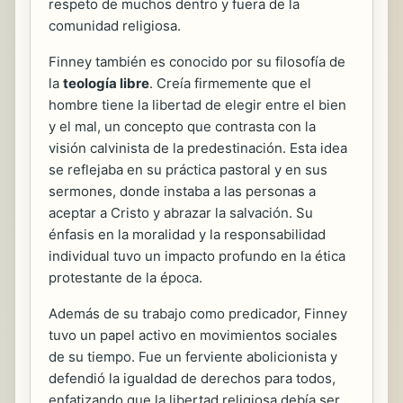
respeto de muchos dentro y fuera de la
comunidad religiosa.
Finney también es conocido por su filosofía de
la
teología libre
. Creía firmemente que el
hombre tiene la libertad de elegir entre el bien
y el mal, un concepto que contrasta con la
visión calvinista de la predestinación. Esta idea
se reflejaba en su práctica pastoral y en sus
sermones, donde instaba a las personas a
aceptar a Cristo y abrazar la salvación. Su
énfasis en la moralidad y la responsabilidad
individual tuvo un impacto profundo en la ética
protestante de la época.
Además de su trabajo como predicador, Finney
tuvo un papel activo en movimientos sociales
de su tiempo. Fue un ferviente abolicionista y
defendió la igualdad de derechos para todos,
enfatizando que la libertad religiosa debía ser