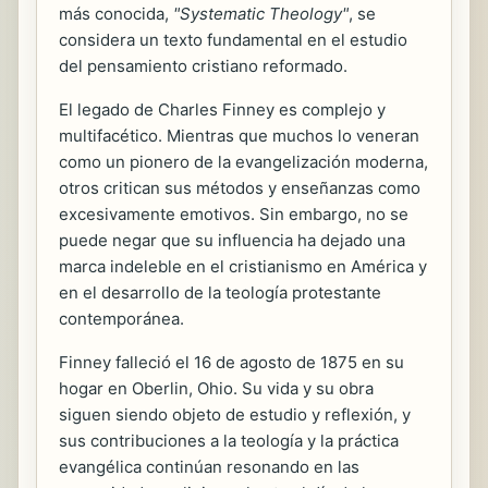
más conocida,
"Systematic Theology"
, se
considera un texto fundamental en el estudio
del pensamiento cristiano reformado.
El legado de Charles Finney es complejo y
multifacético. Mientras que muchos lo veneran
como un pionero de la evangelización moderna,
otros critican sus métodos y enseñanzas como
excesivamente emotivos. Sin embargo, no se
puede negar que su influencia ha dejado una
marca indeleble en el cristianismo en América y
en el desarrollo de la teología protestante
contemporánea.
Finney falleció el 16 de agosto de 1875 en su
hogar en Oberlin, Ohio. Su vida y su obra
siguen siendo objeto de estudio y reflexión, y
sus contribuciones a la teología y la práctica
evangélica continúan resonando en las