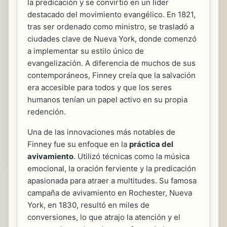
la predicación y se convirtió en un líder
destacado del movimiento evangélico. En 1821,
tras ser ordenado como ministro, se trasladó a
ciudades clave de Nueva York, donde comenzó
a implementar su estilo único de
evangelización. A diferencia de muchos de sus
contemporáneos, Finney creía que la salvación
era accesible para todos y que los seres
humanos tenían un papel activo en su propia
redención.
Una de las innovaciones más notables de
Finney fue su enfoque en la
práctica del
avivamiento
. Utilizó técnicas como la música
emocional, la oración ferviente y la predicación
apasionada para atraer a multitudes. Su famosa
campaña de avivamiento en Rochester, Nueva
York, en 1830, resultó en miles de
conversiones, lo que atrajo la atención y el