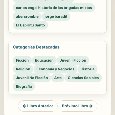
carlos engel historia de las brigadas mixtas
abercrombie
jorge baradit
El Espiritu Santo
Categorías Destacadas
Ficción
Educación
Juvenil Ficción
Religión
Economía y Negocios
Historia
Juvenil No Ficción
Arte
Ciencias Sociales
Biografía
Libro Anterior
Próximo Libro