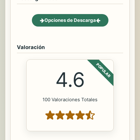
Opciones de Descarga
Valoración
POPULAR
4.6
100 Valoraciones Totales