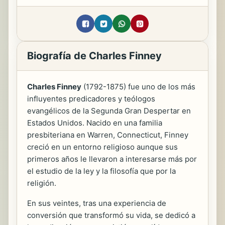
Biografía de Charles Finney
Charles Finney
(1792-1875) fue uno de los más
influyentes predicadores y teólogos
evangélicos de la Segunda Gran Despertar en
Estados Unidos. Nacido en una familia
presbiteriana en Warren, Connecticut, Finney
creció en un entorno religioso aunque sus
primeros años le llevaron a interesarse más por
el estudio de la ley y la filosofía que por la
religión.
En sus veintes, tras una experiencia de
conversión que transformó su vida, se dedicó a