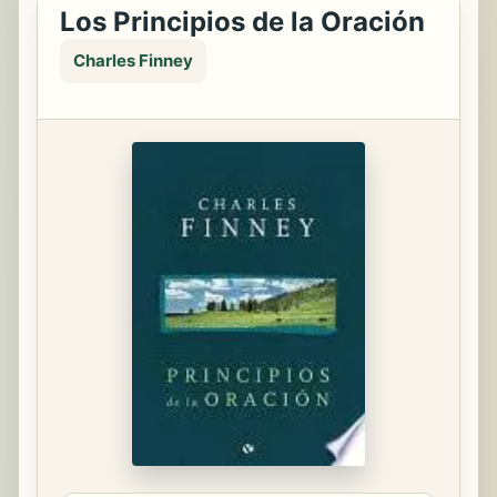
Los Principios de la Oración
Charles Finney