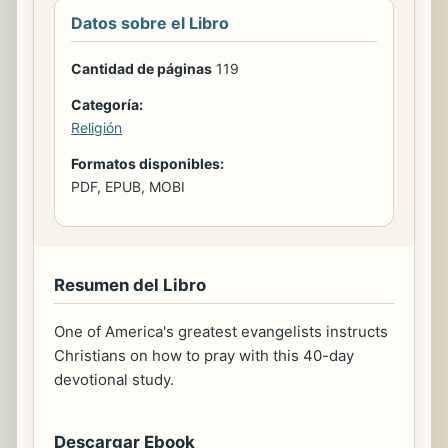
Datos sobre el Libro
Cantidad de páginas
119
Categoría:
Religión
Formatos disponibles:
PDF, EPUB, MOBI
Resumen del Libro
One of America's greatest evangelists instructs
Christians on how to pray with this 40-day
devotional study.
Descargar Ebook