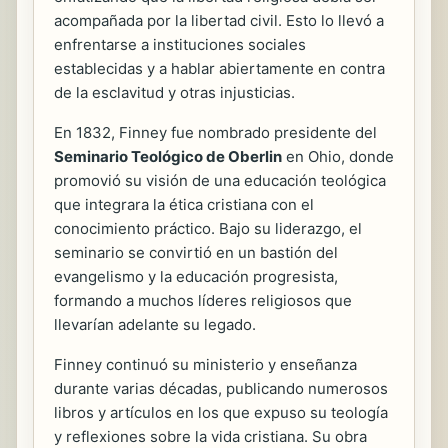
acompañada por la libertad civil. Esto lo llevó a
enfrentarse a instituciones sociales
establecidas y a hablar abiertamente en contra
de la esclavitud y otras injusticias.
En 1832, Finney fue nombrado presidente del
Seminario Teológico de Oberlin
en Ohio, donde
promovió su visión de una educación teológica
que integrara la ética cristiana con el
conocimiento práctico. Bajo su liderazgo, el
seminario se convirtió en un bastión del
evangelismo y la educación progresista,
formando a muchos líderes religiosos que
llevarían adelante su legado.
Finney continuó su ministerio y enseñanza
durante varias décadas, publicando numerosos
libros y artículos en los que expuso su teología
y reflexiones sobre la vida cristiana. Su obra