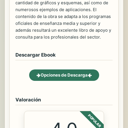
cantidad de gráficos y esquemas, así como de
numerosos ejemplos de aplicaciones. El
contenido de la obra se adapta a los programas
oficiales de enseñanza media y superior y
además resultará un excelente libro de apoyo y
consulta para los profesionales del sector.
Descargar Ebook
Opciones de Descarga
Valoración
POPULAR