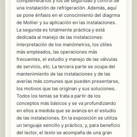
complemetarios y los de seguridad y control de
una instalación de refrigeración. Además, aquí
se pone énfasis en el conocimiento del diagrma
de Mollier y su aplicación en las instalaciones.
La segunda es totalmente práctica y está
dedicada al manejo de las instalaciones:
interpretación de los manómetros, los útiles
más empleados, las operaciones más
frecuentes, el estudio y manejo de las válvulas
de servicio, etc. La tercera parte se ocupa del
mantenimiento de las instalaciones y de las
averías más comunes que pueden presentarse,
los motivos que las originan y sus soluciones.
Todos los temas se trata a partir de los
conceptos más básicos y se va profundizando
en ellos a medida que se avanza en el estudio
de las instalaciones. En la exposición se utiliza
un lenguaje sencillo y práctico, y, para beneficio
del lector, el texto se acompaña de una gran