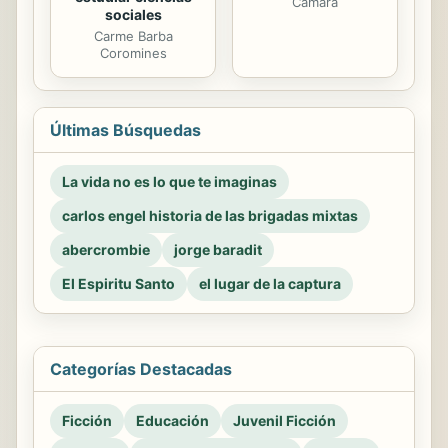
Cámara
sociales
Carme Barba
Coromines
Últimas Búsquedas
La vida no es lo que te imaginas
carlos engel historia de las brigadas mixtas
abercrombie
jorge baradit
El Espiritu Santo
el lugar de la captura
Categorías Destacadas
Ficción
Educación
Juvenil Ficción