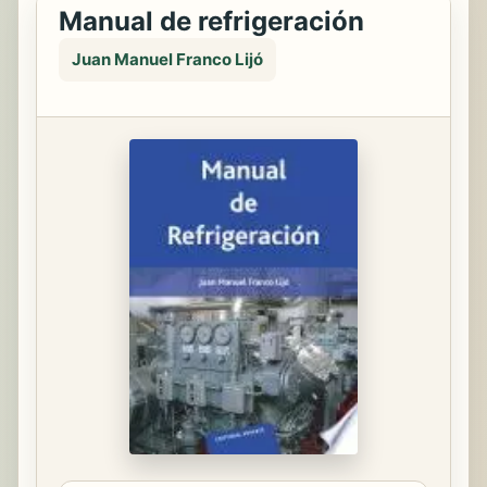
Manual de refrigeración
Juan Manuel Franco Lijó