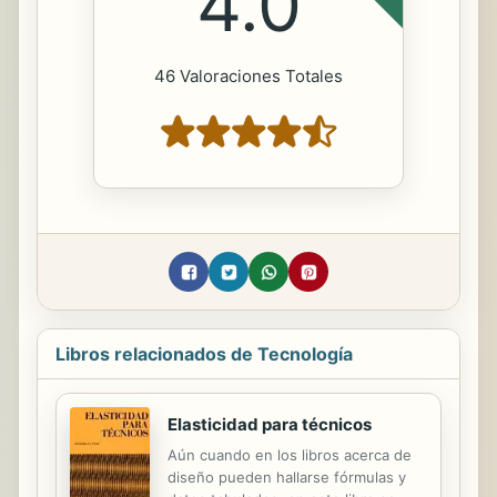
4.0
46 Valoraciones Totales
Libros relacionados de Tecnología
Elasticidad para técnicos
Aún cuando en los libros acerca de
diseño pueden hallarse fórmulas y