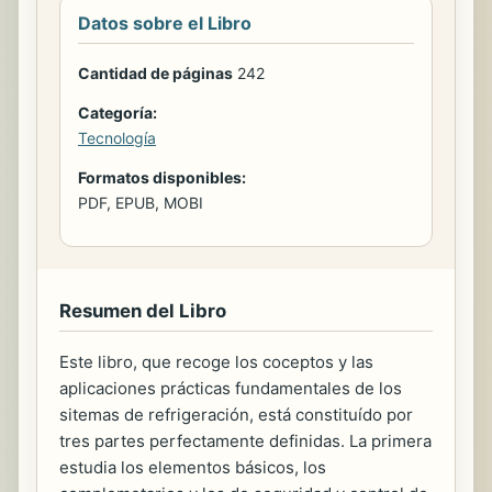
Datos sobre el Libro
Cantidad de páginas
242
Categoría:
Tecnología
Formatos disponibles:
PDF, EPUB, MOBI
Resumen del Libro
Este libro, que recoge los coceptos y las
aplicaciones prácticas fundamentales de los
sitemas de refrigeración, está constituído por
tres partes perfectamente definidas. La primera
estudia los elementos básicos, los