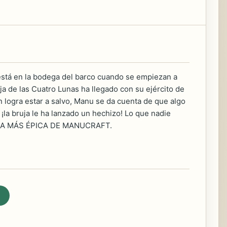
t está en la bodega del barco cuando se empiezan a
ja de las Cuatro Lunas ha llegado con su ejército de
in logra estar a salvo, Manu se da cuenta de que algo
 ¡la bruja le ha lanzado un hechizo! Lo que nadie
NTURA MÁS ÉPICA DE MANUCRAFT.