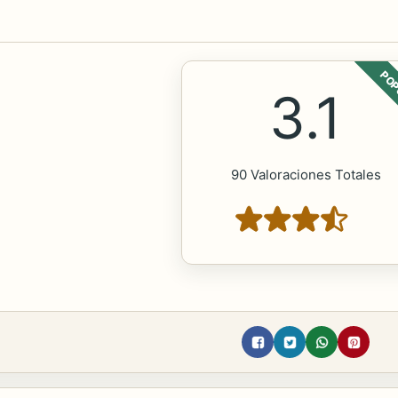
POP
3.1
90 Valoraciones Totales