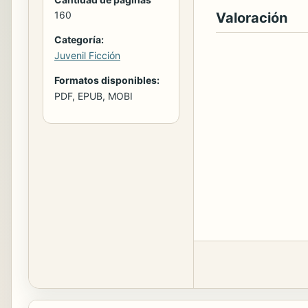
160
Valoración
Categoría:
Juvenil Ficción
Formatos disponibles:
PDF, EPUB, MOBI