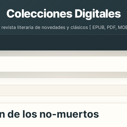
Colecciones Digitales
 revista literaria de novedades y clásicos [ EPUB, PDF, MOB
ón de los no-muertos