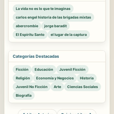
La vida no es lo que te imaginas
carlos engel historia de las brigadas mixtas
abercrombie
jorge baradit
El Espiritu Santo
el lugar de la captura
Categorías Destacadas
Ficción
Educación
Juvenil Ficción
Religión
Economía y Negocios
Historia
Juvenil No Ficción
Arte
Ciencias Sociales
Biografía