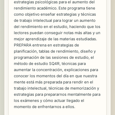
estrategias psicológicas para el aumento del
rendimiento académico. Este programa tiene
como objetivo enseñar estrategias y técnicas
de trabajo intelectual para lograr un aumento
del rendimiento en el estudio, haciendo que los
lectores puedan conseguir notas más altas y un
mejor aprendizaje de las materias estudiadas.
PREPARA entrena en estrategias de
planificación, tablas de rendimiento, diseño y
programación de las sesiones de estudio, el
método de estudio SQ4R, técnicas para
aumentar la concentración, explicaciones para
conocer los momentos del día en que nuestra
mente está más preparada para rendir en el
trabajo intelectual, técnicas de memorización y
estrategias para prepararnos mentalmente para
los exámenes y cómo actuar llegado el
momento de enfrentarnos a ellos.