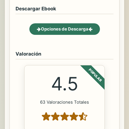
Descargar Ebook
Opciones de Descarga
Valoración
POPULAR
4.5
63 Valoraciones Totales