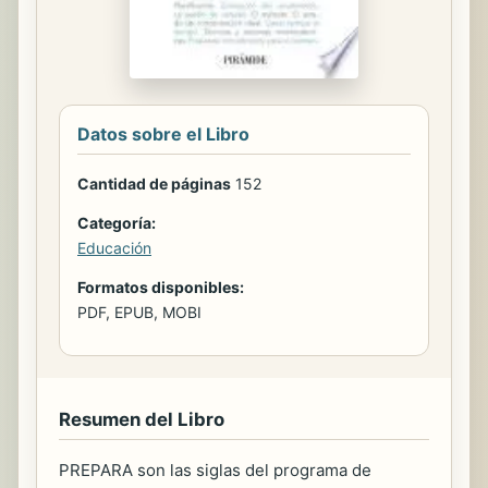
Datos sobre el Libro
Cantidad de páginas
152
Categoría:
Educación
Formatos disponibles:
PDF, EPUB, MOBI
Resumen del Libro
PREPARA son las siglas del programa de