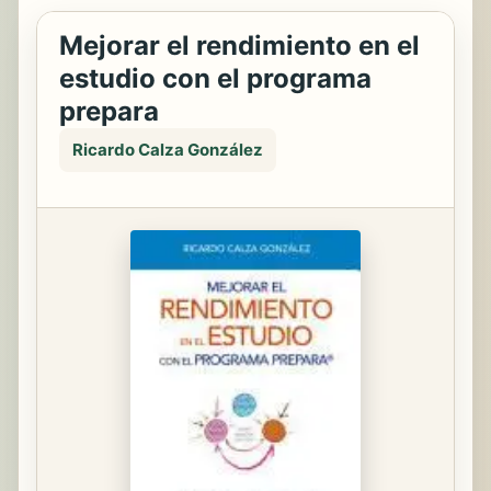
Mejorar el rendimiento en el
estudio con el programa
prepara
Ricardo Calza González