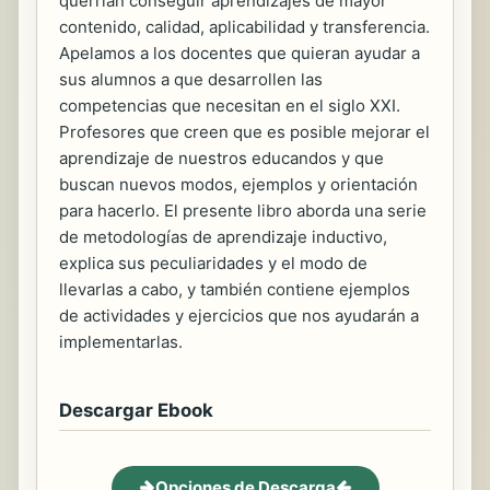
querrían conseguir aprendizajes de mayor
contenido, calidad, aplicabilidad y transferencia.
Apelamos a los docentes que quieran ayudar a
sus alumnos a que desarrollen las
competencias que necesitan en el siglo XXI.
Profesores que creen que es posible mejorar el
aprendizaje de nuestros educandos y que
buscan nuevos modos, ejemplos y orientación
para hacerlo. El presente libro aborda una serie
de metodologías de aprendizaje inductivo,
explica sus peculiaridades y el modo de
llevarlas a cabo, y también contiene ejemplos
de actividades y ejercicios que nos ayudarán a
implementarlas.
Descargar Ebook
Opciones de Descarga