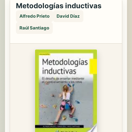
Metodologías inductivas
Alfredo Prieto
David Díaz
Raúl Santiago