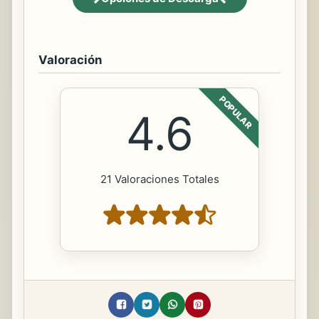
Valoración
POPULAR
4.6
21 Valoraciones Totales