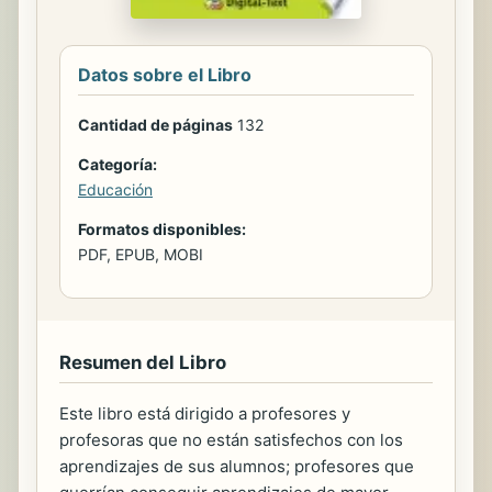
Datos sobre el Libro
Cantidad de páginas
132
Categoría:
Educación
Formatos disponibles:
PDF, EPUB, MOBI
Resumen del Libro
Este libro está dirigido a profesores y
profesoras que no están satisfechos con los
aprendizajes de sus alumnos; profesores que