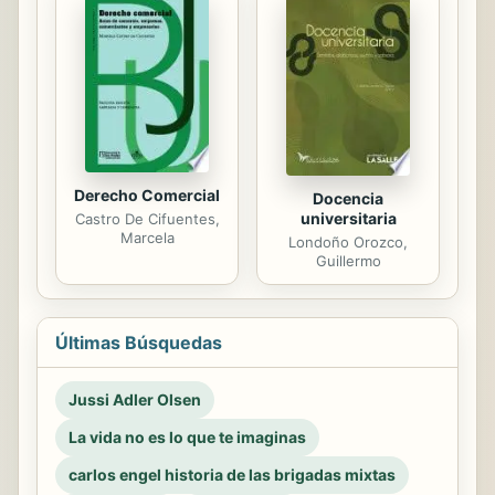
Derecho Comercial
Docencia
universitaria
Castro De Cifuentes,
Marcela
Londoño Orozco,
Guillermo
Últimas Búsquedas
Jussi Adler Olsen
La vida no es lo que te imaginas
carlos engel historia de las brigadas mixtas