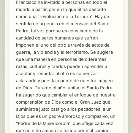
Francisco ha invitado a personas en todo el
mundo a participar en lo que él ha descrito
como una "revolución de la Ternura". Hay un
sentido de urgencia en el mensaje del Santo
Padre, tal vez porque es consciente de la
cantidad de seres humanos que sufren
imponen el uno del otro a través de actos de
guerra, la violencia y el terrorismo. Se sugiere
que una manera en personas de diferentes
razas, culturas y credos pueden aprender a
aceptar y respetar al otro es comenzar
aclarando y puesta a punto de nuestra imagen
de Dios. Durante el año jubilar, el Santo Padre
ha sugerido que cambiar el enfoque de nuestra
comprensión de Dios como el Gran Juez que
suministra justo castigo a los pecadores, a un
Dios que es un padre amoroso y compasivo, un
"Padre de la Misericordia", que aflige cada vez
que un niño amado se ha ido por mal camino.