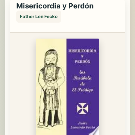
Misericordia y Perdón
Father Len Fecko