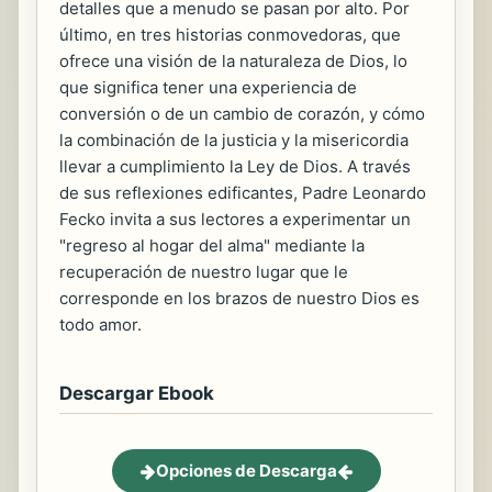
detalles que a menudo se pasan por alto. Por
último, en tres historias conmovedoras, que
ofrece una visión de la naturaleza de Dios, lo
que significa tener una experiencia de
conversión o de un cambio de corazón, y cómo
la combinación de la justicia y la misericordia
llevar a cumplimiento la Ley de Dios. A través
de sus reflexiones edificantes, Padre Leonardo
Fecko invita a sus lectores a experimentar un
"regreso al hogar del alma" mediante la
recuperación de nuestro lugar que le
corresponde en los brazos de nuestro Dios es
todo amor.
Descargar Ebook
Opciones de Descarga