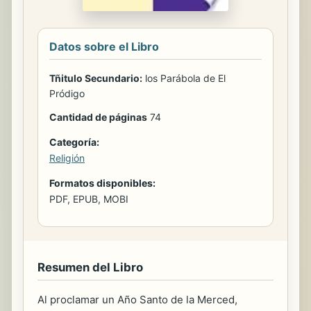
Datos sobre el Libro
Tñitulo Secundario:
los Parábola de El
Pródigo
Cantidad de páginas
74
Categoría:
Religión
Formatos disponibles:
PDF, EPUB, MOBI
Resumen del Libro
Al proclamar un Año Santo de la Merced,