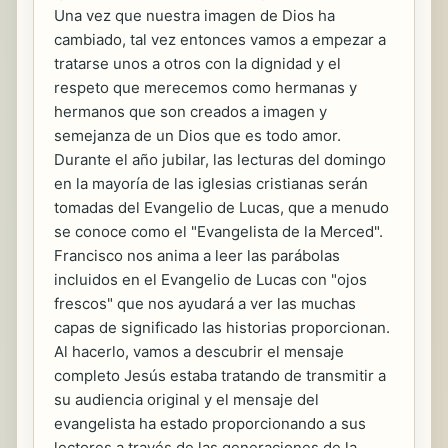
Una vez que nuestra imagen de Dios ha
cambiado, tal vez entonces vamos a empezar a
tratarse unos a otros con la dignidad y el
respeto que merecemos como hermanas y
hermanos que son creados a imagen y
semejanza de un Dios que es todo amor.
Durante el año jubilar, las lecturas del domingo
en la mayoría de las iglesias cristianas serán
tomadas del Evangelio de Lucas, que a menudo
se conoce como el "Evangelista de la Merced".
Francisco nos anima a leer las parábolas
incluidos en el Evangelio de Lucas con "ojos
frescos" que nos ayudará a ver las muchas
capas de significado las historias proporcionan.
Al hacerlo, vamos a descubrir el mensaje
completo Jesús estaba tratando de transmitir a
su audiencia original y el mensaje del
evangelista ha estado proporcionando a sus
lectores a través de las generaciones de la