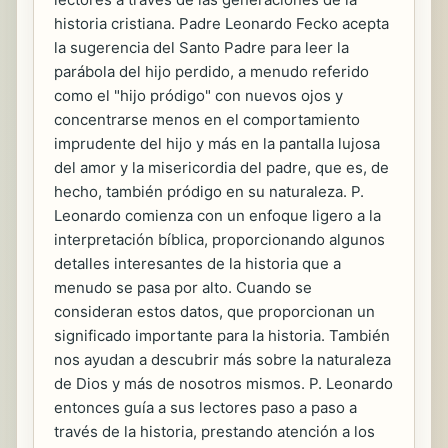
historia cristiana. Padre Leonardo Fecko acepta
la sugerencia del Santo Padre para leer la
parábola del hijo perdido, a menudo referido
como el "hijo pródigo" con nuevos ojos y
concentrarse menos en el comportamiento
imprudente del hijo y más en la pantalla lujosa
del amor y la misericordia del padre, que es, de
hecho, también pródigo en su naturaleza. P.
Leonardo comienza con un enfoque ligero a la
interpretación bíblica, proporcionando algunos
detalles interesantes de la historia que a
menudo se pasa por alto. Cuando se
consideran estos datos, que proporcionan un
significado importante para la historia. También
nos ayudan a descubrir más sobre la naturaleza
de Dios y más de nosotros mismos. P. Leonardo
entonces guía a sus lectores paso a paso a
través de la historia, prestando atención a los