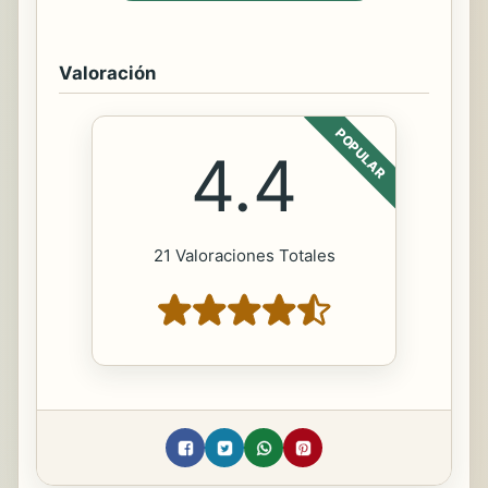
Valoración
POPULAR
4.4
21 Valoraciones Totales