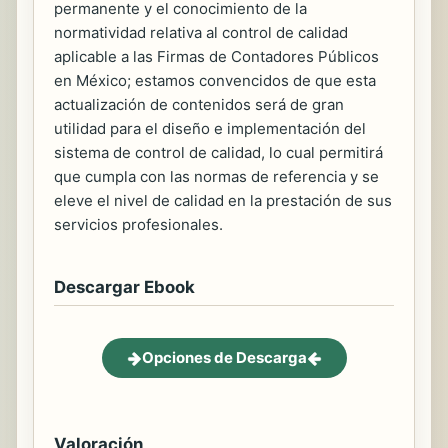
permanente y el conocimiento de la
normatividad relativa al control de calidad
aplicable a las Firmas de Contadores Públicos
en México; estamos convencidos de que esta
actualización de contenidos será de gran
utilidad para el diseño e implementación del
sistema de control de calidad, lo cual permitirá
que cumpla con las normas de referencia y se
eleve el nivel de calidad en la prestación de sus
servicios profesionales.
Descargar Ebook
Opciones de Descarga
Valoración