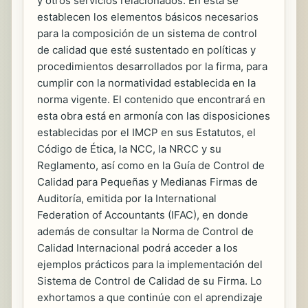
y otros servicios relacionados. En esta se
establecen los elementos básicos necesarios
para la composición de un sistema de control
de calidad que esté sustentado en políticas y
procedimientos desarrollados por la firma, para
cumplir con la normatividad establecida en la
norma vigente. El contenido que encontrará en
esta obra está en armonía con las disposiciones
establecidas por el IMCP en sus Estatutos, el
Código de Ética, la NCC, la NRCC y su
Reglamento, así como en la Guía de Control de
Calidad para Pequeñas y Medianas Firmas de
Auditoría, emitida por la International
Federation of Accountants (IFAC), en donde
además de consultar la Norma de Control de
Calidad Internacional podrá acceder a los
ejemplos prácticos para la implementación del
Sistema de Control de Calidad de su Firma. Lo
exhortamos a que continúe con el aprendizaje