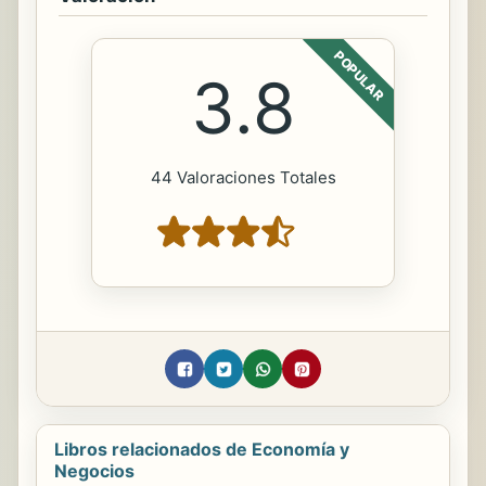
POPULAR
3.8
44 Valoraciones Totales
Libros relacionados de Economía y
Negocios