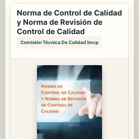
Norma de Control de Calidad
y Norma de Revisión de
Control de Calidad
Comisión Técnica De Calidad Imcp