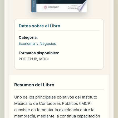
Datos sobre el Libro
Categoría:
Economía y Negocios
Formatos disponibles:
PDF, EPUB, MOBI
Resumen del Libro
Uno de los principales objetivos del Instituto
Mexicano de Contadores Públicos (IMCP)
consiste en fomentar la excelencia entre la
membrecía, mediante la continua capacitación