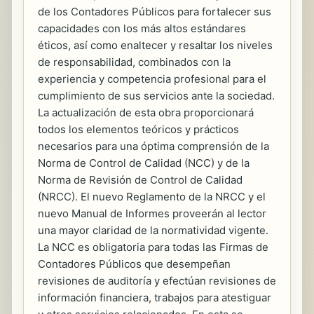
de los Contadores Públicos para fortalecer sus
capacidades con los más altos estándares
éticos, así como enaltecer y resaltar los niveles
de responsabilidad, combinados con la
experiencia y competencia profesional para el
cumplimiento de sus servicios ante la sociedad.
La actualización de esta obra proporcionará
todos los elementos teóricos y prácticos
necesarios para una óptima comprensión de la
Norma de Control de Calidad (NCC) y de la
Norma de Revisión de Control de Calidad
(NRCC). El nuevo Reglamento de la NRCC y el
nuevo Manual de Informes proveerán al lector
una mayor claridad de la normatividad vigente.
La NCC es obligatoria para todas las Firmas de
Contadores Públicos que desempeñan
revisiones de auditoría y efectúan revisiones de
información financiera, trabajos para atestiguar