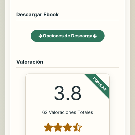
Descargar Ebook
Opciones de Descarga
Valoración
POPULAR
3.8
62 Valoraciones Totales