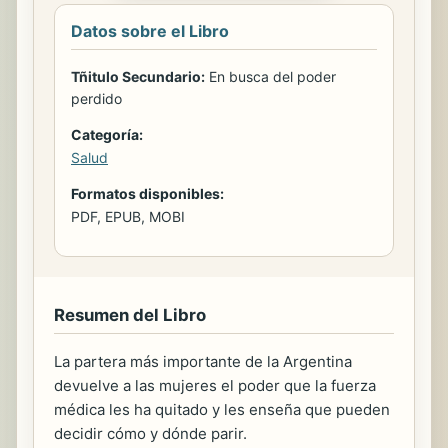
Datos sobre el Libro
Tñitulo Secundario:
En busca del poder
perdido
Categoría:
Salud
Formatos disponibles:
PDF, EPUB, MOBI
Resumen del Libro
La partera más importante de la Argentina
devuelve a las mujeres el poder que la fuerza
médica les ha quitado y les enseña que pueden
decidir cómo y dónde parir.