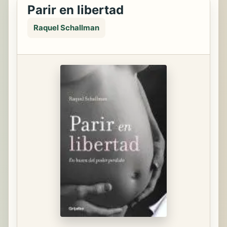
Parir en libertad
Raquel Schallman