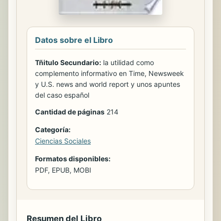
Datos sobre el Libro
Tñitulo Secundario:
la utilidad como
complemento informativo en Time, Newsweek
y U.S. news and world report y unos apuntes
del caso español
Cantidad de páginas
214
Categoría:
Ciencias Sociales
Formatos disponibles:
PDF, EPUB, MOBI
Resumen del Libro