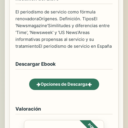
El periodismo de servicio como fórmula
renovadoraOrígenes. Definición. TiposEl
'Newsmagazine'Similitudes y diferencias entre
'Time', 'Newsweek' y 'US News'Areas
informativas propensas al servicio y su
tratamientoEl periodismo de servicio en España
Descargar Ebook
Opciones de Descarga
Valoración