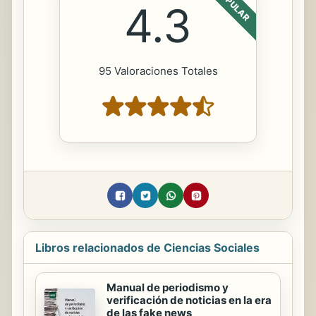
POPULAR
4.3
95 Valoraciones Totales
Libros relacionados de Ciencias Sociales
Manual de periodismo y
verificación de noticias en la era
de las fake news