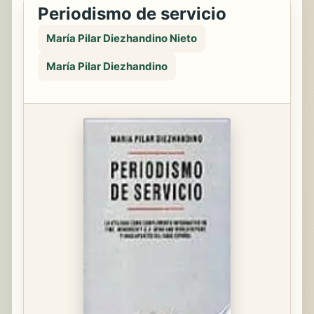
Periodismo de servicio
María Pilar Diezhandino Nieto
María Pilar Diezhandino