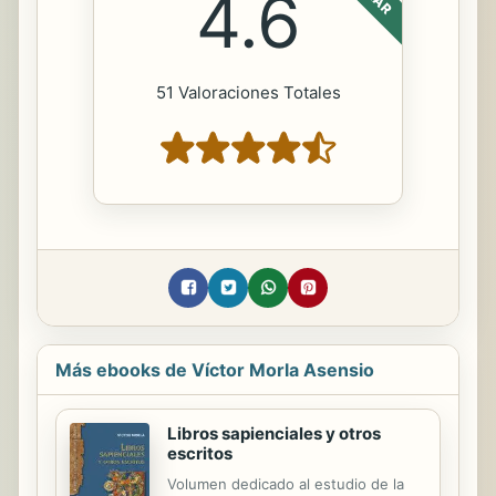
4.6
51 Valoraciones Totales
Más ebooks de Víctor Morla Asensio
Libros sapienciales y otros
escritos
Volumen dedicado al estudio de la