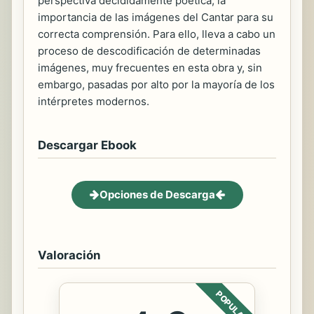
perspectiva decididamente poética, la
importancia de las imágenes del Cantar para su
correcta comprensión. Para ello, lleva a cabo un
proceso de descodificación de determinadas
imágenes, muy frecuentes en esta obra y, sin
embargo, pasadas por alto por la mayoría de los
intérpretes modernos.
Descargar Ebook
Opciones de Descarga
Valoración
POPULAR