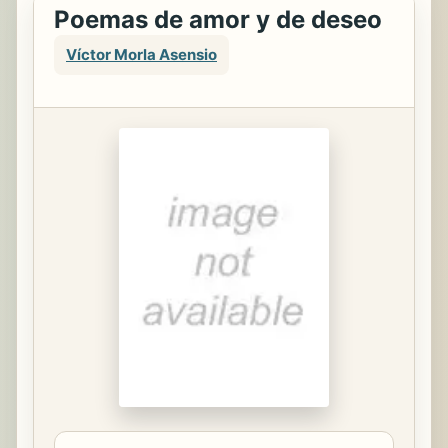
Poemas de amor y de deseo
Víctor Morla Asensio