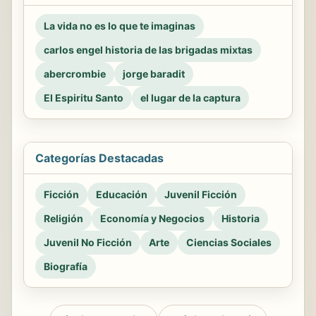
La vida no es lo que te imaginas
carlos engel historia de las brigadas mixtas
abercrombie
jorge baradit
El Espiritu Santo
el lugar de la captura
Categorías Destacadas
Ficción
Educación
Juvenil Ficción
Religión
Economía y Negocios
Historia
Juvenil No Ficción
Arte
Ciencias Sociales
Biografía