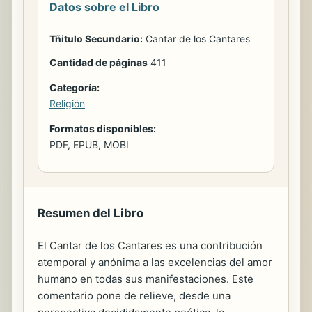
Datos sobre el Libro
Tñitulo Secundario:
Cantar de los Cantares
Cantidad de páginas
411
Categoría:
Religión
Formatos disponibles:
PDF, EPUB, MOBI
Resumen del Libro
El Cantar de los Cantares es una contribución
atemporal y anónima a las excelencias del amor
humano en todas sus manifestaciones. Este
comentario pone de relieve, desde una