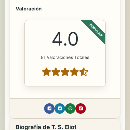
Valoración
POPULAR
4.0
81 Valoraciones Totales
Biografía de T. S. Eliot