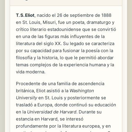
T. S. Eliot
, nacido el 26 de septiembre de 1888
en St. Louis, Misuri, fue un poeta, dramaturgo y
crítico literario estadounidense que se convirtió
en una de las figuras más influyentes de la
literatura del siglo XX. Su legado se caracteriza
por su capacidad para fusionar la poesía con la
filosofía y la historia, lo que le permitió abordar
temas complejos de la experiencia humana y la
vida moderna.
Procedente de una familia de ascendencia
británica, Eliot asistió a la
Washington
University
en St. Louis y posteriormente se
trasladó a Europa, donde continuó su educación
en la
Universidad de Harvard
. Durante su
estancia en Harvard, se interesó
profundamente por la literatura europea, y en