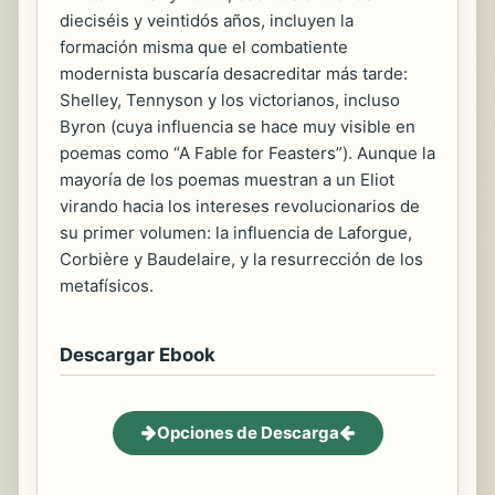
dieciséis y veintidós años, incluyen la
formación misma que el combatiente
modernista buscaría desacreditar más tarde:
Shelley, Tennyson y los victorianos, incluso
Byron (cuya influencia se hace muy visible en
poemas como “A Fable for Feasters”). Aunque la
mayoría de los poemas muestran a un Eliot
virando hacia los intereses revolucionarios de
su primer volumen: la influencia de Laforgue,
Corbière y Baudelaire, y la resurrección de los
metafísicos.
Descargar Ebook
Opciones de Descarga