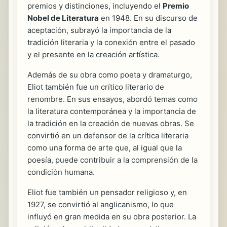
premios y distinciones, incluyendo el
Premio
Nobel de Literatura
en 1948. En su discurso de
aceptación, subrayó la importancia de la
tradición literaria y la conexión entre el pasado
y el presente en la creación artística.
Además de su obra como poeta y dramaturgo,
Eliot también fue un crítico literario de
renombre. En sus ensayos, abordó temas como
la literatura contemporánea y la importancia de
la tradición en la creación de nuevas obras. Se
convirtió en un defensor de la crítica literaria
como una forma de arte que, al igual que la
poesía, puede contribuir a la comprensión de la
condición humana.
Eliot fue también un pensador religioso y, en
1927, se convirtió al anglicanismo, lo que
influyó en gran medida en su obra posterior. La