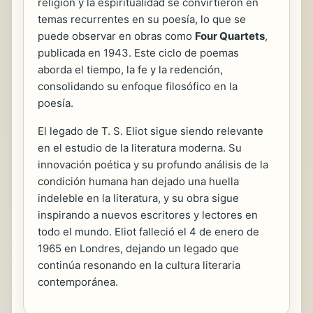
religión y la espiritualidad se convirtieron en
temas recurrentes en su poesía, lo que se
puede observar en obras como
Four Quartets
,
publicada en 1943. Este ciclo de poemas
aborda el tiempo, la fe y la redención,
consolidando su enfoque filosófico en la
poesía.
El legado de T. S. Eliot sigue siendo relevante
en el estudio de la literatura moderna. Su
innovación poética y su profundo análisis de la
condición humana han dejado una huella
indeleble en la literatura, y su obra sigue
inspirando a nuevos escritores y lectores en
todo el mundo. Eliot falleció el 4 de enero de
1965 en Londres, dejando un legado que
continúa resonando en la cultura literaria
contemporánea.