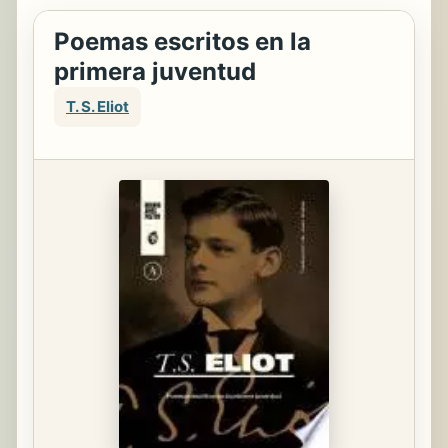
Poemas escritos en la
primera juventud
T. S. Eliot