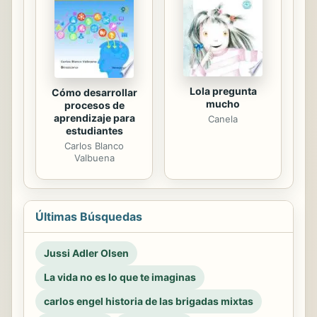
Lola pregunta
Cómo desarrollar
mucho
procesos de
aprendizaje para
Canela
estudiantes
Carlos Blanco
Valbuena
Últimas Búsquedas
Jussi Adler Olsen
La vida no es lo que te imaginas
carlos engel historia de las brigadas mixtas