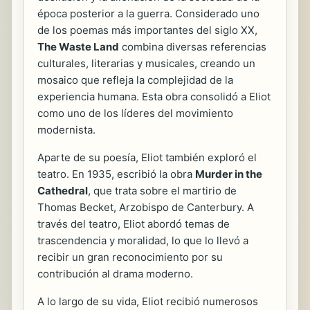
época posterior a la guerra. Considerado uno
de los poemas más importantes del siglo XX,
The Waste Land
combina diversas referencias
culturales, literarias y musicales, creando un
mosaico que refleja la complejidad de la
experiencia humana. Esta obra consolidó a Eliot
como uno de los líderes del movimiento
modernista.
Aparte de su poesía, Eliot también exploró el
teatro. En 1935, escribió la obra
Murder in the
Cathedral
, que trata sobre el martirio de
Thomas Becket, Arzobispo de Canterbury. A
través del teatro, Eliot abordó temas de
trascendencia y moralidad, lo que lo llevó a
recibir un gran reconocimiento por su
contribución al drama moderno.
A lo largo de su vida, Eliot recibió numerosos