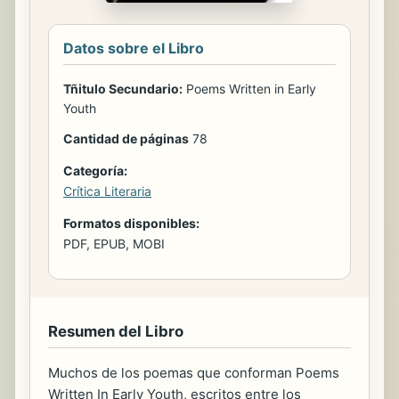
Datos sobre el Libro
Tñitulo Secundario:
Poems Written in Early
Youth
Cantidad de páginas
78
Categoría:
Crítica Literaria
Formatos disponibles:
PDF, EPUB, MOBI
Resumen del Libro
Muchos de los poemas que conforman Poems
Written In Early Youth, escritos entre los