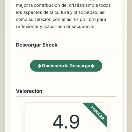
mejor la contribucion del cristianismo a todos
los aspectos de la cultura y la sociedad, asi
como su relacion con ellas. Es un libro para
reflexionar y actuar en consecuencia."
Descargar Ebook
Opciones de Descarga
Valoración
POPULAR
4.9