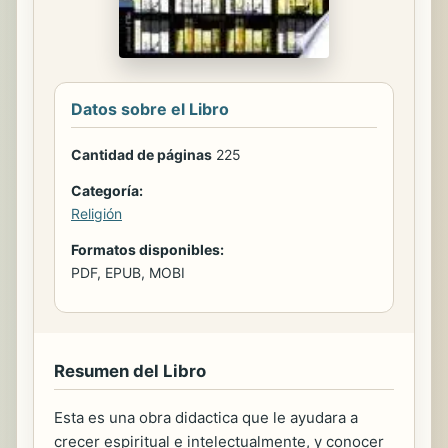
Datos sobre el Libro
Cantidad de páginas
225
Categoría:
Religión
Formatos disponibles:
PDF, EPUB, MOBI
Resumen del Libro
Esta es una obra didactica que le ayudara a
crecer espiritual e intelectualmente, y conocer