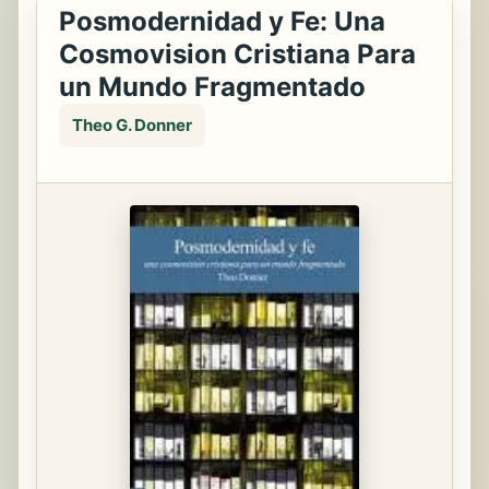
Posmodernidad y Fe: Una
Cosmovision Cristiana Para
un Mundo Fragmentado
Theo G. Donner