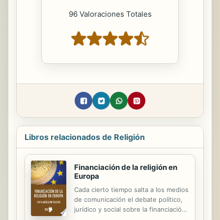
96 Valoraciones Totales
Libros relacionados de Religión
Financiación de la religión en
Europa
Cada cierto tiempo salta a los medios
de comunicación el debate político,
jurídico y social sobre la financiación
de las confesiones religiosas,