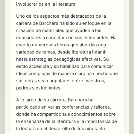
involucrarlos en la literatura.
Uno de los aspectos más destacados de la
carrera de Barchers ha sido su enfoque en la
creación de materiales que ayuden a los
educadores a conectar con sus estudiantes. Ha
escrito numerosos libros que abordan una
variedad de temas, desde literatura infantil
hasta estrategias pedagógicas efectivas. Su
estilo accesible y su habilidad para comunicar
ideas complejas de manera clara han hecho que
sus obras sean populares entre maestros,
padres y estudiantes.
A lo largo de su carrera, Barchers ha
participado en varias conferencias y talleres,
donde ha compartido sus conocimientos sobre
la enseñanza de la literatura y la importancia de
la lectura en el desarrollo de los niños. Su