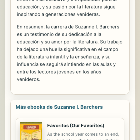
educación, y su pasión por la literatura sigue
inspirando a generaciones venideras.
En resumen, la carrera de Suzanne I. Barchers
es un testimonio de su dedicación a la
educación y su amor por la literatura. Su trabajo
ha dejado una huella significativa en el campo
de la literatura infantil y la enseñanza, y su
influencia se seguirá sintiendo en las aulas y
entre los lectores jóvenes en los años
venideros.
Más ebooks de Suzanne I. Barchers
Favoritos (Our Favorites)
As the school year comes to an end,