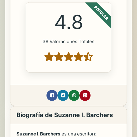
POPULAR
4.8
38 Valoraciones Totales
Biografía de Suzanne I. Barchers
Suzanne I. Barchers
es una escritora,