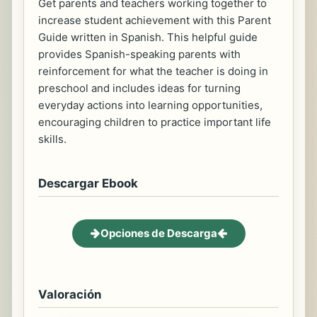
Get parents and teachers working together to
increase student achievement with this Parent
Guide written in Spanish. This helpful guide
provides Spanish-speaking parents with
reinforcement for what the teacher is doing in
preschool and includes ideas for turning
everyday actions into learning opportunities,
encouraging children to practice important life
skills.
Descargar Ebook
Opciones de Descarga
Valoración