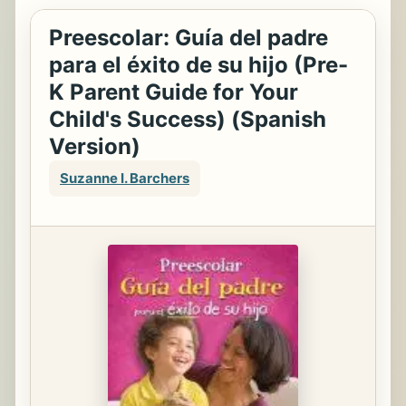
Preescolar: Guía del padre
para el éxito de su hijo (Pre-
K Parent Guide for Your
Child's Success) (Spanish
Version)
Suzanne I. Barchers