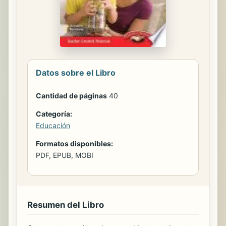
Datos sobre el Libro
Cantidad de páginas
40
Categoría:
Educación
Formatos disponibles:
PDF, EPUB, MOBI
Resumen del Libro