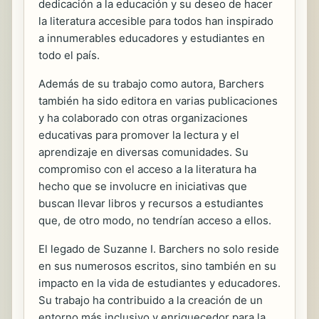
dedicación a la educación y su deseo de hacer
la literatura accesible para todos han inspirado
a innumerables educadores y estudiantes en
todo el país.
Además de su trabajo como autora, Barchers
también ha sido editora en varias publicaciones
y ha colaborado con otras organizaciones
educativas para promover la lectura y el
aprendizaje en diversas comunidades. Su
compromiso con el acceso a la literatura ha
hecho que se involucre en iniciativas que
buscan llevar libros y recursos a estudiantes
que, de otro modo, no tendrían acceso a ellos.
El legado de Suzanne I. Barchers no solo reside
en sus numerosos escritos, sino también en su
impacto en la vida de estudiantes y educadores.
Su trabajo ha contribuido a la creación de un
entorno más inclusivo y enriquecedor para la