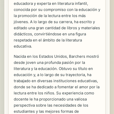
educadora y experta en literatura infantil,
conocida por su compromiso con la educación y
la promoción de la lectura entre los más
jóvenes. A lo largo de su carrera, ha escrito y
editado una gran cantidad de libros y materiales
didácticos, convirtiéndose en una figura
respetada en el ámbito de la literatura
educativa.
Nacida en los Estados Unidos, Barchers mostró
desde joven una profunda pasión por la
literatura y la educación. Obtuvo su título en
educación y, a lo largo de su trayectoria, ha
trabajado en diversas instituciones educativas,
donde se ha dedicado a fomentar el amor por la
lectura entre los niños. Su experiencia como
docente le ha proporcionado una valiosa
perspectiva sobre las necesidades de los
estudiantes y las mejores formas de