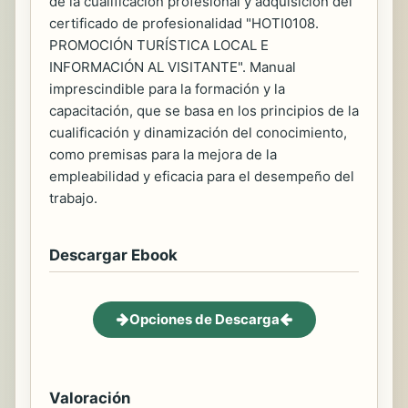
de la cualificación profesional y adquisición del
certificado de profesionalidad "HOTI0108.
PROMOCIÓN TURÍSTICA LOCAL E
INFORMACIÓN AL VISITANTE". Manual
imprescindible para la formación y la
capacitación, que se basa en los principios de la
cualificación y dinamización del conocimiento,
como premisas para la mejora de la
empleabilidad y eficacia para el desempeño del
trabajo.
Descargar Ebook
Opciones de Descarga
Valoración