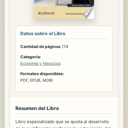
Datos sobre el Libro
Cantidad de páginas
174
Categoría:
Economía y Negocios
Formatos disponibles:
PDF, EPUB, MOBI
Resumen del Libro
Libro especializado que se ajusta al desarrollo