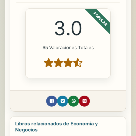
POPULAR
3.0
65 Valoraciones Totales
Libros relacionados de Economía y
Negocios