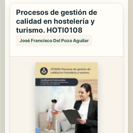
Procesos de gestión de
calidad en hostelería y
turismo. HOTI0108
José Francisco Del Pozo Aguilar