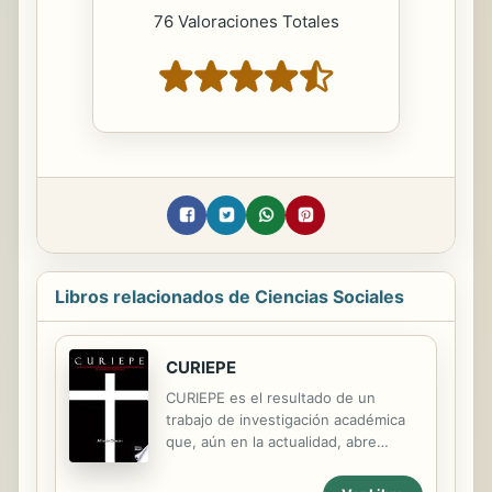
76 Valoraciones Totales
Libros relacionados de Ciencias Sociales
CURIEPE
CURIEPE es el resultado de un
trabajo de investigación académica
que, aún en la actualidad, abre
nuevos horizontes en el descubrir y
redescubrir de las tradiciones