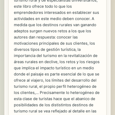
turismo rural y de especialistas universitarios,
este libro ofrece todo lo que los
emprendedores interesados en establecer sus
actividades en este medio deben conocer. A
medida que los destinos rurales van ganando
adeptos surgen nuevos retos a los que los
autores dan respuesta: conocer las
motivaciones principales de sus clientes, los
diversos tipos de gestión turística, la
importancia del turismo en la revitalización de
áreas rurales en declive, los retos y los riesgos
que implica el impacto turístico en un medio
donde el paisaje es parte esencial de lo que se
ofrece al viajero, los límites del desarrollo del
turismo rural, el propio perfil heterogéneo de
los clientes,... Precisamente lo heterogéneo de
esta clase de turistas hace que el abanico de
posibilidades de los dististintos destinos de
turismo rural se vea reflejado al detalle en las