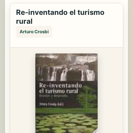
Re-inventando el turismo
rural
Arturo Crosbi