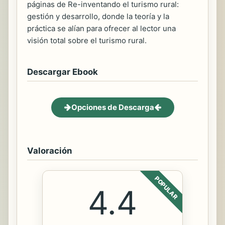
páginas de Re-inventando el turismo rural:
gestión y desarrollo, donde la teoría y la
práctica se alían para ofrecer al lector una
visión total sobre el turismo rural.
Descargar Ebook
Opciones de Descarga
Valoración
POPULAR
4.4