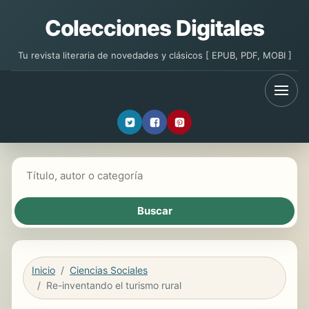
Colecciones Digitales
Tu revista literaria de novedades y clásicos [ EPUB, PDF, MOBI ]
Buscar libros
Inicio
Ciencias Sociales
Re-inventando el turismo rural