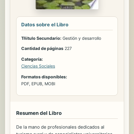
Datos sobre el Libro
Tñitulo Secundario:
Gestión y desarrollo
Cantidad de páginas
227
Categoría:
Ciencias Sociales
Formatos disponibles:
PDF, EPUB, MOBI
Resumen del Libro
De la mano de profesionales dedicados al