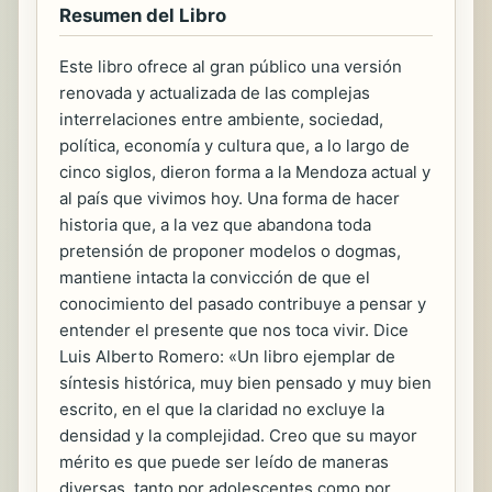
Resumen del Libro
Este libro ofrece al gran público una versión
renovada y actualizada de las complejas
interrelaciones entre ambiente, sociedad,
política, economía y cultura que, a lo largo de
cinco siglos, dieron forma a la Mendoza actual y
al país que vivimos hoy. Una forma de hacer
historia que, a la vez que abandona toda
pretensión de proponer modelos o dogmas,
mantiene intacta la convicción de que el
conocimiento del pasado contribuye a pensar y
entender el presente que nos toca vivir. Dice
Luis Alberto Romero: «Un libro ejemplar de
síntesis histórica, muy bien pensado y muy bien
escrito, en el que la claridad no excluye la
densidad y la complejidad. Creo que su mayor
mérito es que puede ser leído de maneras
diversas, tanto por adolescentes como por