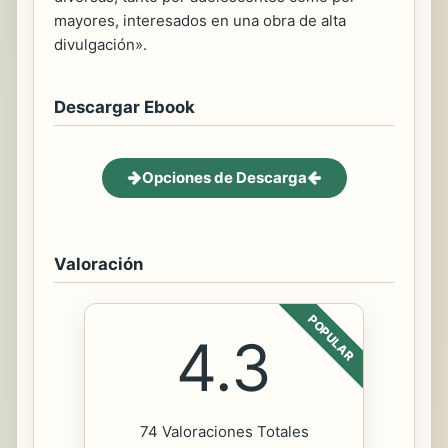
mayores, interesados en una obra de alta
divulgación».
Descargar Ebook
Opciones de Descarga
Valoración
POPULAR
4.3
74 Valoraciones Totales