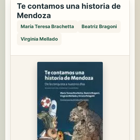
Te contamos una historia de
Mendoza
María Teresa Brachetta
Beatriz Bragoni
Virginia Mellado