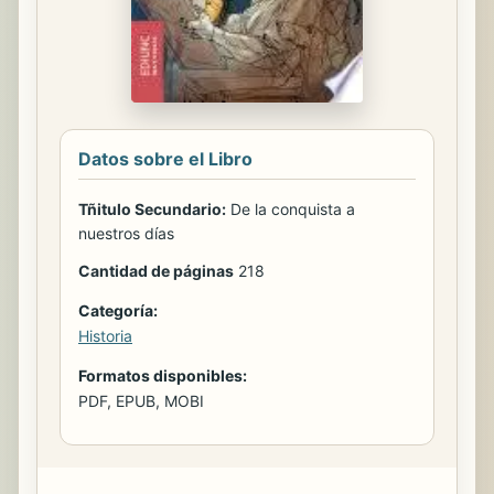
Datos sobre el Libro
Tñitulo Secundario:
De la conquista a
nuestros días
Cantidad de páginas
218
Categoría:
Historia
Formatos disponibles:
PDF, EPUB, MOBI