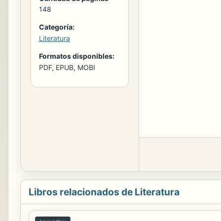
148
Categoría:
Literatura
Formatos disponibles:
PDF, EPUB, MOBI
Libros relacionados de Literatura