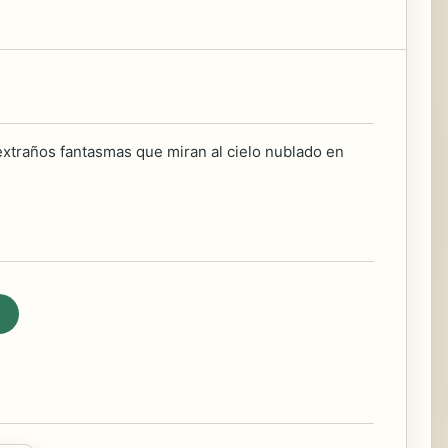
extraños fantasmas que miran al cielo nublado en