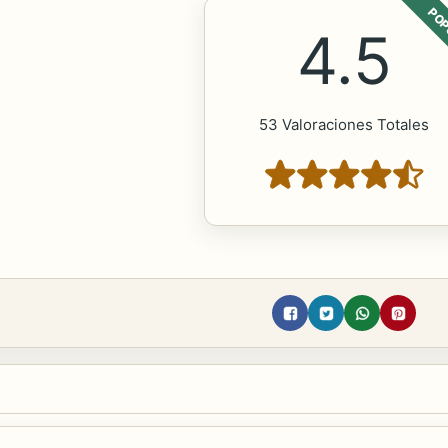
POP
4.5
53 Valoraciones Totales