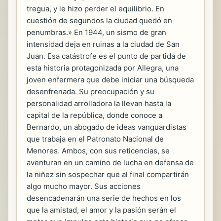
tregua, y le hizo perder el equilibrio. En
cuestión de segundos la ciudad quedó en
penumbras.» En 1944, un sismo de gran
intensidad deja en ruinas a la ciudad de San
Juan. Esa catástrofe es el punto de partida de
esta historia protagonizada por Allegra, una
joven enfermera que debe iniciar una búsqueda
desenfrenada. Su preocupación y su
personalidad arrolladora la llevan hasta la
capital de la república, donde conoce a
Bernardo, un abogado de ideas vanguardistas
que trabaja en el Patronato Nacional de
Menores. Ambos, con sus reticencias, se
aventuran en un camino de lucha en defensa de
la niñez sin sospechar que al final compartirán
algo mucho mayor. Sus acciones
desencadenarán una serie de hechos en los
que la amistad, el amor y la pasión serán el