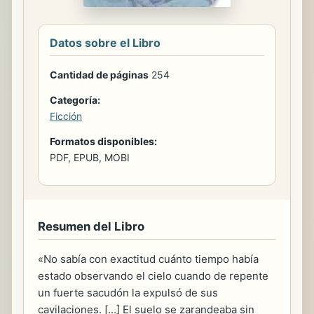
Datos sobre el Libro
Cantidad de páginas
254
Categoría:
Ficción
Formatos disponibles:
PDF, EPUB, MOBI
Resumen del Libro
«No sabía con exactitud cuánto tiempo había
estado observando el cielo cuando de repente
un fuerte sacudón la expulsó de sus
cavilaciones. [...] El suelo se zarandeaba sin