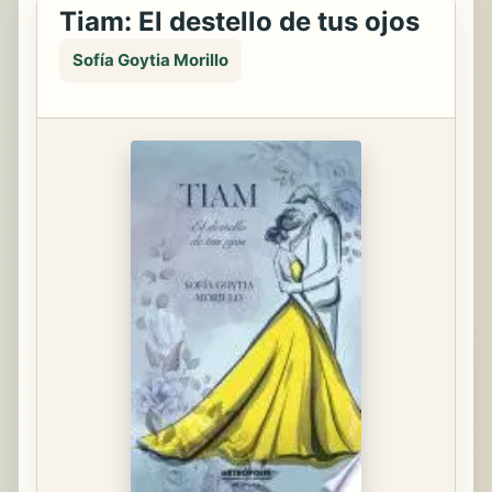
Tiam: El destello de tus ojos
Sofía Goytia Morillo