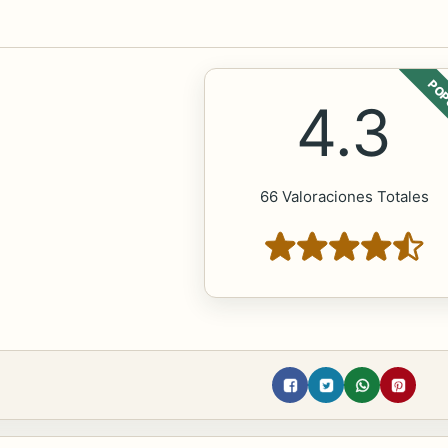
POP
4.3
66 Valoraciones Totales