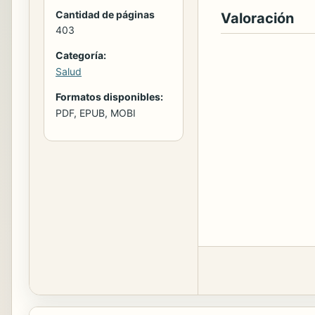
Cantidad de páginas
Valoración
403
Categoría:
Salud
Formatos disponibles:
PDF, EPUB, MOBI