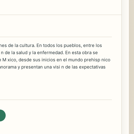
nes de la cultura. En todos los pueblos, entre los
 n de la salud y la enfermedad. En esta obra se
n M xico, desde sus inicios en el mundo prehisp nico
panorama y presentan una visi n de las expectativas