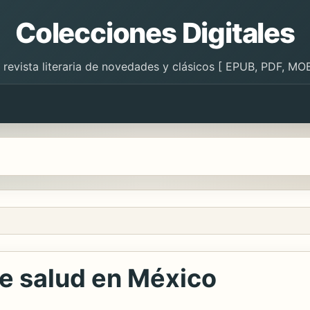
Colecciones Digitales
 revista literaria de novedades y clásicos [ EPUB, PDF, MOB
de salud en México