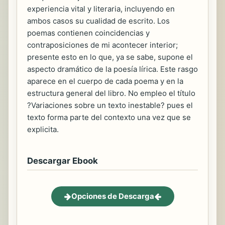
experiencia vital y literaria, incluyendo en
ambos casos su cualidad de escrito. Los
poemas contienen coincidencias y
contraposiciones de mi acontecer interior;
presente esto en lo que, ya se sabe, supone el
aspecto dramático de la poesía lírica. Este rasgo
aparece en el cuerpo de cada poema y en la
estructura general del libro. No empleo el título
?Variaciones sobre un texto inestable? pues el
texto forma parte del contexto una vez que se
explicita.
Descargar Ebook
Opciones de Descarga