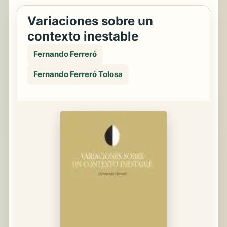
Variaciones sobre un
contexto inestable
Fernando Ferreró
Fernando Ferreró Tolosa