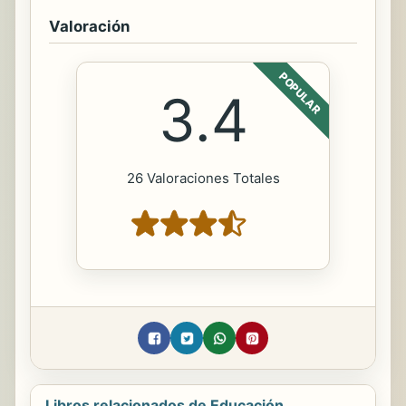
Valoración
POPULAR
3.4
26 Valoraciones Totales
Libros relacionados de Educación