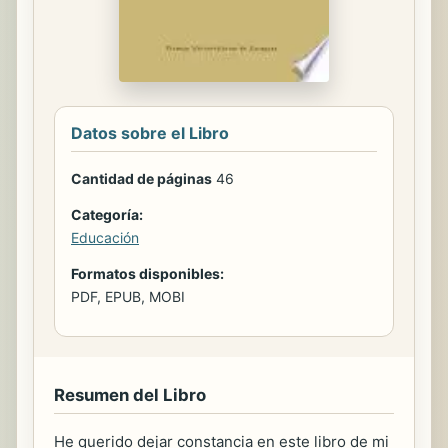
Datos sobre el Libro
Cantidad de páginas
46
Categoría:
Educación
Formatos disponibles:
PDF, EPUB, MOBI
Resumen del Libro
He querido dejar constancia en este libro de mi