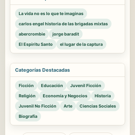
La vida no es lo que te imaginas
carlos engel historia de las brigadas mixtas
abercrombie
jorge baradit
El Espiritu Santo
el lugar de la captura
Categorías Destacadas
Ficción
Educación
Juvenil Ficción
Religión
Economía y Negocios
Historia
Juvenil No Ficción
Arte
Ciencias Sociales
Biografía