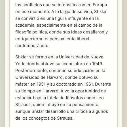
los conflictos que se intensificaron en Europa
en ese momento. A lo largo de su vida, Shklar
se convirtió en una figura influyente en la
academia, especialmente en el campo de la
filosofía política, donde sus ideas desafiaron y
enriquecieron el pensamiento liberal
contemporáneo.
Shklar se formó en la Universidad de Nueva
York, donde obtuvo su licenciatura en 1949.
Posteriormente, continuó su educación en la
Universidad de Harvard, donde obtuvo su
máster en 1951 y su doctorado en 1961. Durante
su tiempo en Harvard, tuvo la oportunidad de
estudiar bajo la tutela de filósofos como Leo
Strauss, quien influyó en su pensamiento,
aunque Shklar desarrolló una crítica a algunos
de los conceptos de Strauss.