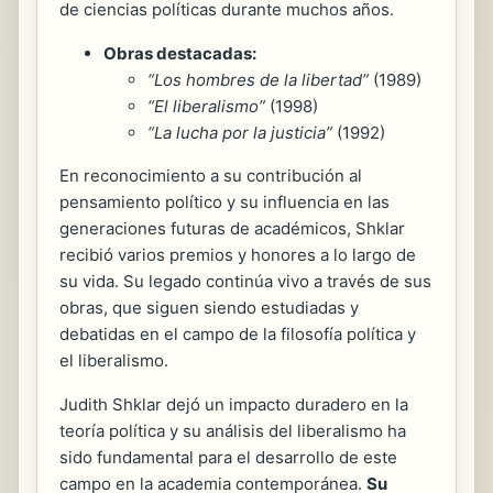
de ciencias políticas durante muchos años.
Obras destacadas:
“Los hombres de la libertad”
(1989)
“El liberalismo”
(1998)
“La lucha por la justicia”
(1992)
En reconocimiento a su contribución al
pensamiento político y su influencia en las
generaciones futuras de académicos, Shklar
recibió varios premios y honores a lo largo de
su vida. Su legado continúa vivo a través de sus
obras, que siguen siendo estudiadas y
debatidas en el campo de la filosofía política y
el liberalismo.
Judith Shklar dejó un impacto duradero en la
teoría política y su análisis del liberalismo ha
sido fundamental para el desarrollo de este
campo en la academia contemporánea.
Su