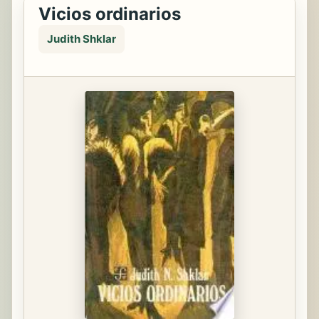
Vicios ordinarios
Judith Shklar