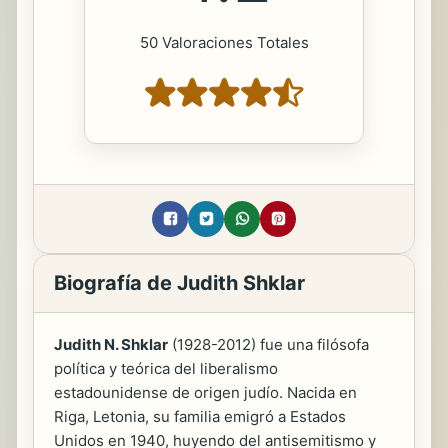
50 Valoraciones Totales
Biografía de Judith Shklar
Judith N. Shklar
(1928-2012) fue una filósofa
política y teórica del liberalismo
estadounidense de origen judío. Nacida en
Riga, Letonia, su familia emigró a Estados
Unidos en 1940, huyendo del antisemitismo y