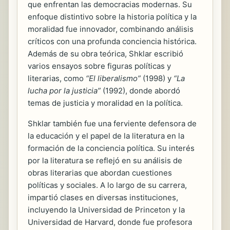
que enfrentan las democracias modernas. Su
enfoque distintivo sobre la historia política y la
moralidad fue innovador, combinando análisis
críticos con una profunda conciencia histórica.
Además de su obra teórica, Shklar escribió
varios ensayos sobre figuras políticas y
literarias, como
“El liberalismo”
(1998) y
“La
lucha por la justicia”
(1992), donde abordó
temas de justicia y moralidad en la política.
Shklar también fue una ferviente defensora de
la educación y el papel de la literatura en la
formación de la conciencia política. Su interés
por la literatura se reflejó en su análisis de
obras literarias que abordan cuestiones
políticas y sociales. A lo largo de su carrera,
impartió clases en diversas instituciones,
incluyendo la Universidad de Princeton y la
Universidad de Harvard, donde fue profesora