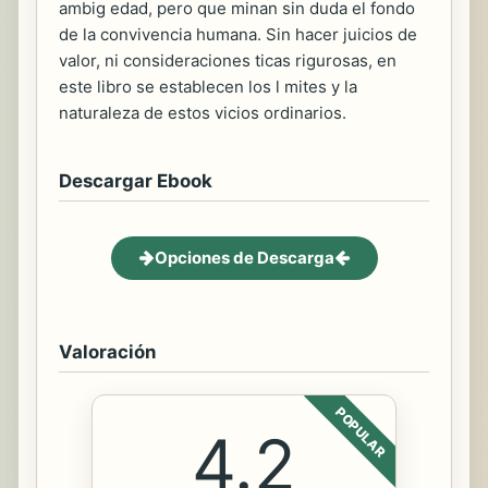
ambig edad, pero que minan sin duda el fondo
de la convivencia humana. Sin hacer juicios de
valor, ni consideraciones ticas rigurosas, en
este libro se establecen los l mites y la
naturaleza de estos vicios ordinarios.
Descargar Ebook
Opciones de Descarga
Valoración
POPULAR
4.2