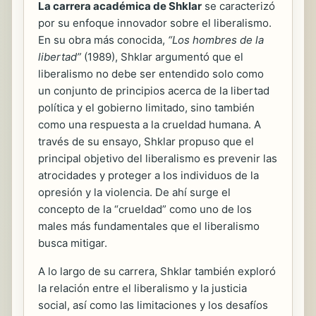
La carrera académica de Shklar
se caracterizó
por su enfoque innovador sobre el liberalismo.
En su obra más conocida,
“Los hombres de la
libertad”
(1989), Shklar argumentó que el
liberalismo no debe ser entendido solo como
un conjunto de principios acerca de la libertad
política y el gobierno limitado, sino también
como una respuesta a la crueldad humana. A
través de su ensayo, Shklar propuso que el
principal objetivo del liberalismo es prevenir las
atrocidades y proteger a los individuos de la
opresión y la violencia. De ahí surge el
concepto de la “crueldad” como uno de los
males más fundamentales que el liberalismo
busca mitigar.
A lo largo de su carrera, Shklar también exploró
la relación entre el liberalismo y la justicia
social, así como las limitaciones y los desafíos