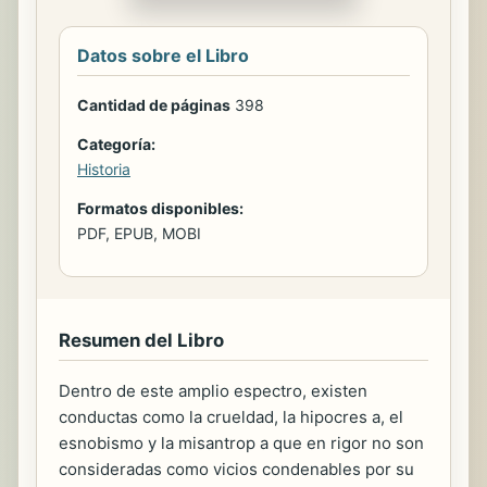
Datos sobre el Libro
Cantidad de páginas
398
Categoría:
Historia
Formatos disponibles:
PDF, EPUB, MOBI
Resumen del Libro
Dentro de este amplio espectro, existen
conductas como la crueldad, la hipocres a, el
esnobismo y la misantrop a que en rigor no son
consideradas como vicios condenables por su