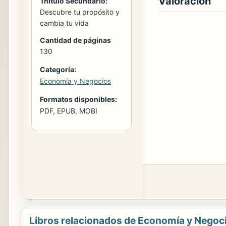
Valoración
Tñitulo Secundario:
Descubre tu propósito y
cambia tu vida
Cantidad de páginas
130
Categoría:
Economía y Negocios
Formatos disponibles:
PDF, EPUB, MOBI
Libros relacionados de Economía y Negoc