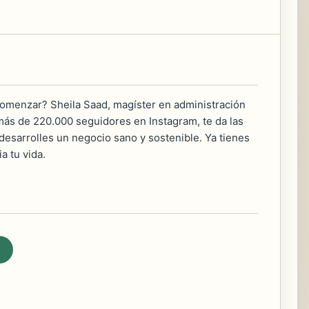
omenzar? Sheila Saad, magíster en administración
s de 220.000 seguidores en Instagram, te da las
desarrolles un negocio sano y sostenible. Ya tienes
 tu vida.