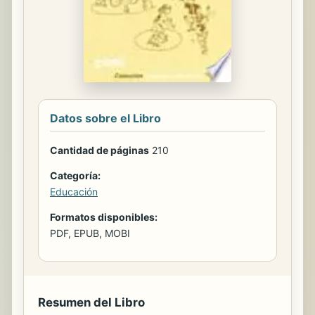
Datos sobre el Libro
Cantidad de páginas
210
Categoría:
Educación
Formatos disponibles:
PDF, EPUB, MOBI
Resumen del Libro