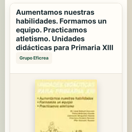
Aumentamos nuestras
habilidades. Formamos un
equipo. Practicamos
atletismo. Unidades
didácticas para Primaria XIII
Grupo Eficrea