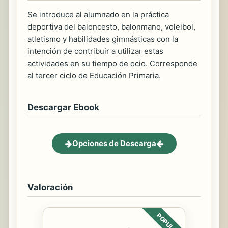
Se introduce al alumnado en la práctica
deportiva del baloncesto, balonmano, voleibol,
atletismo y habilidades gimnásticas con la
intención de contribuir a utilizar estas
actividades en su tiempo de ocio. Corresponde
al tercer ciclo de Educación Primaria.
Descargar Ebook
Opciones de Descarga
Valoración
POPULAR