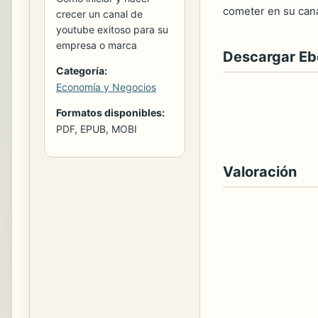
cometer en su cana
crecer un canal de
youtube exitoso para su
empresa o marca
Descargar E
Categoría:
Economía y Negocios
Formatos disponibles:
PDF, EPUB, MOBI
Valoración