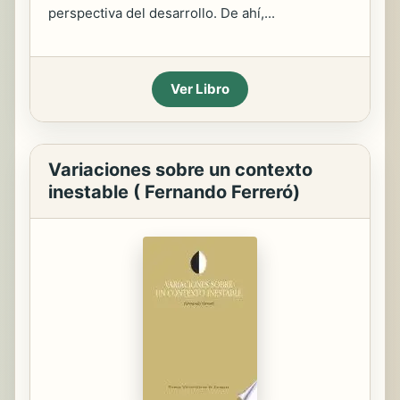
perspectiva del desarrollo. De ahí,...
Ver Libro
Variaciones sobre un contexto
inestable ( Fernando Ferreró)