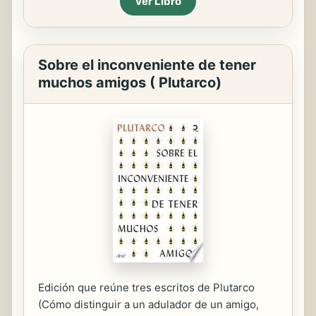
Ver Libro
Sobre el inconveniente de tener
muchos amigos ( Plutarco)
Edición que reúne tres escritos de Plutarco
(Cómo distinguir a un adulador de un amigo,