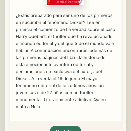
¿Estás preparado para ser uno de los primeros
en sucumbir al fenómeno Dicker? Lee en
primicia el comienzo de La verdad sobre el caso
Harry Quebert, el thriller que ha revolucionado
el mundo editorial y del que todo el mundo va a
hablar. A continuación encontrarás, además de
las primeras páginas del libro, la historia de
esta emocionante aventura editorial y
declaraciones en exclusiva del autor, Joël
Dicker. A la venta el 19 de junio El mayor
fenómeno editorial de los últimos años: un
joven suizo de 27 años con un thriller
monumental. Literariamente adictivo. Quién
mató a Nola...