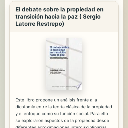
El debate sobre la propiedad en
transición hacia la paz ( Sergio
Latorre Restrepo)
Este libro propone un análisis frente a la
dicotomía entre la teoría clásica de la propiedad
y el enfoque como su función social. Para ello
se exploraron aspectos de la propiedad desde
diferentes aproximaciones interdisciplinarias,