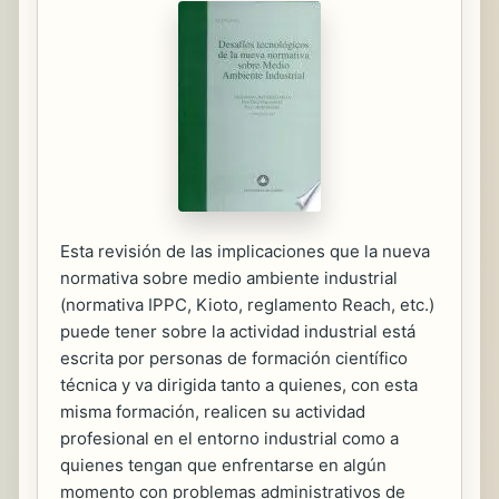
Esta revisión de las implicaciones que la nueva
normativa sobre medio ambiente industrial
(normativa IPPC, Kioto, reglamento Reach, etc.)
puede tener sobre la actividad industrial está
escrita por personas de formación científico
técnica y va dirigida tanto a quienes, con esta
misma formación, realicen su actividad
profesional en el entorno industrial como a
quienes tengan que enfrentarse en algún
momento con problemas administrativos de