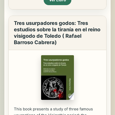
Tres usurpadores godos: Tres
estudios sobre la tiranía en el reino
visigodo de Toledo ( Rafael
Barroso Cabrera)
This book presents a study of three famous