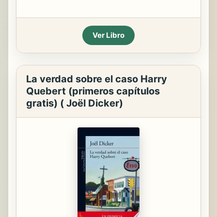
Ver Libro
La verdad sobre el caso Harry
Quebert (primeros capítulos
gratis) ( Joël Dicker)