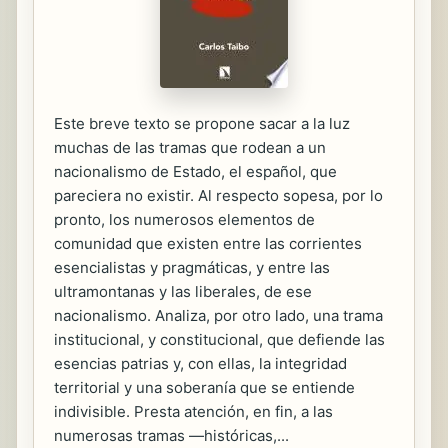
Este breve texto se propone sacar a la luz
muchas de las tramas que rodean a un
nacionalismo de Estado, el español, que
pareciera no existir. Al respecto sopesa, por lo
pronto, los numerosos elementos de
comunidad que existen entre las corrientes
esencialistas y pragmáticas, y entre las
ultramontanas y las liberales, de ese
nacionalismo. Analiza, por otro lado, una trama
institucional, y constitucional, que defiende las
esencias patrias y, con ellas, la integridad
territorial y una soberanía que se entiende
indivisible. Presta atención, en fin, a las
numerosas tramas —históricas,...