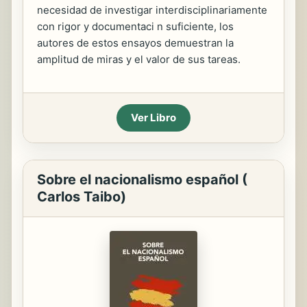
necesidad de investigar interdisciplinariamente
con rigor y documentaci n suficiente, los
autores de estos ensayos demuestran la
amplitud de miras y el valor de sus tareas.
Ver Libro
Sobre el nacionalismo español (
Carlos Taibo)