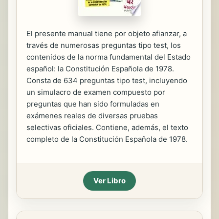
El presente manual tiene por objeto afianzar, a
través de numerosas preguntas tipo test, los
contenidos de la norma fundamental del Estado
español: la Constitución Española de 1978.
Consta de 634 preguntas tipo test, incluyendo
un simulacro de examen compuesto por
preguntas que han sido formuladas en
exámenes reales de diversas pruebas
selectivas oficiales. Contiene, además, el texto
completo de la Constitución Española de 1978.
Ver Libro