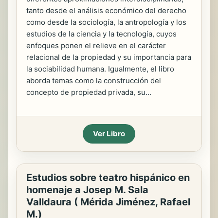
tanto desde el análisis económico del derecho
como desde la sociología, la antropología y los
estudios de la ciencia y la tecnología, cuyos
enfoques ponen el relieve en el carácter
relacional de la propiedad y su importancia para
la sociabilidad humana. Igualmente, el libro
aborda temas como la construcción del
concepto de propiedad privada, su...
Ver Libro
Estudios sobre teatro hispánico en
homenaje a Josep M. Sala
Valldaura ( Mérida Jiménez, Rafael
M.)