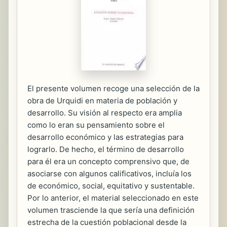
El presente volumen recoge una selección de la
obra de Urquidi en materia de población y
desarrollo. Su visión al respecto era amplia
como lo eran su pensamiento sobre el
desarrollo económico y las estrategias para
lograrlo. De hecho, el término de desarrollo
para él era un concepto comprensivo que, de
asociarse con algunos calificativos, incluía los
de económico, social, equitativo y sustentable.
Por lo anterior, el material seleccionado en este
volumen trasciende la que sería una definición
estrecha de la cuestión poblacional desde la