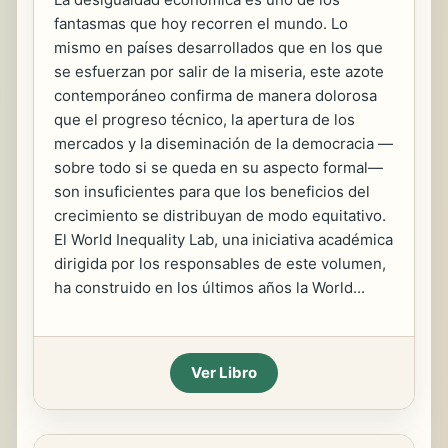
fantasmas que hoy recorren el mundo. Lo
mismo en países desarrollados que en los que
se esfuerzan por salir de la miseria, este azote
contemporáneo confirma de manera dolorosa
que el progreso técnico, la apertura de los
mercados y la diseminación de la democracia —
sobre todo si se queda en su aspecto formal—
son insuficientes para que los beneficios del
crecimiento se distribuyan de modo equitativo.
El World Inequality Lab, una iniciativa académica
dirigida por los responsables de este volumen,
ha construido en los últimos años la World...
Ver Libro