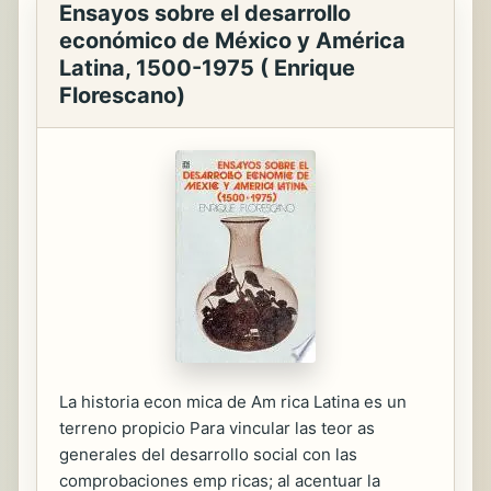
Ensayos sobre el desarrollo
económico de México y América
Latina, 1500-1975 ( Enrique
Florescano)
La historia econ mica de Am rica Latina es un
terreno propicio Para vincular las teor as
generales del desarrollo social con las
comprobaciones emp ricas; al acentuar la