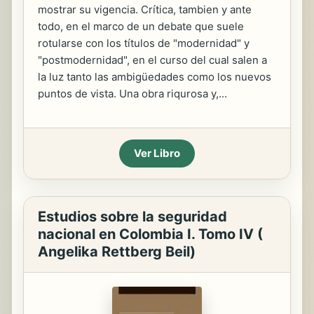
mostrar su vigencia. Crítica, tambien y ante
todo, en el marco de un debate que suele
rotularse con los títulos de "modernidad" y
"postmodernidad", en el curso del cual salen a
la luz tanto las ambigüedades como los nuevos
puntos de vista. Una obra riqurosa y,...
Ver Libro
Estudios sobre la seguridad
nacional en Colombia I. Tomo IV (
Angelika Rettberg Beil)