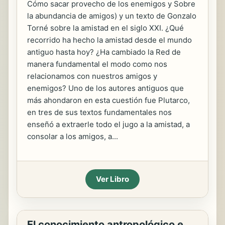
Cómo sacar provecho de los enemigos y Sobre
la abundancia de amigos) y un texto de Gonzalo
Torné sobre la amistad en el siglo XXI. ¿Qué
recorrido ha hecho la amistad desde el mundo
antiguo hasta hoy? ¿Ha cambiado la Red de
manera fundamental el modo como nos
relacionamos con nuestros amigos y
enemigos? Uno de los autores antiguos que
más ahondaron en esta cuestión fue Plutarco,
en tres de sus textos fundamentales nos
enseñó a extraerle todo el jugo a la amistad, a
consolar a los amigos, a...
Ver Libro
El conocimiento antropológico e