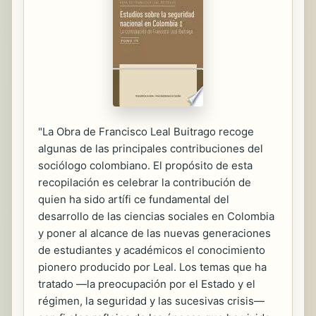
"La Obra de Francisco Leal Buitrago recoge
algunas de las principales contribuciones del
sociólogo colombiano. El propósito de esta
recopilación es celebrar la contribución de
quien ha sido artífi ce fundamental del
desarrollo de las ciencias sociales en Colombia
y poner al alcance de las nuevas generaciones
de estudiantes y académicos el conocimiento
pionero producido por Leal. Los temas que ha
tratado —la preocupación por el Estado y el
régimen, la seguridad y las sucesivas crisis—