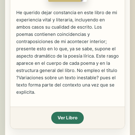
He querido dejar constancia en este libro de mi
experiencia vital y literaria, incluyendo en
ambos casos su cualidad de escrito. Los
poemas contienen coincidencias y
contraposiciones de mi acontecer interior;
presente esto en lo que, ya se sabe, supone el
aspecto dramático de la poesía lírica. Este rasgo
aparece en el cuerpo de cada poema y en la
estructura general del libro. No empleo el título
?Variaciones sobre un texto inestable? pues el
texto forma parte del contexto una vez que se
explicita.
Ver Libro