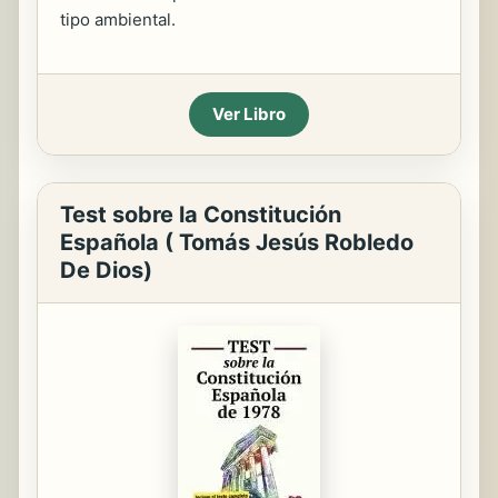
tipo ambiental.
Ver Libro
Test sobre la Constitución
Española ( Tomás Jesús Robledo
De Dios)