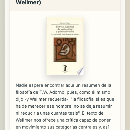
Wellmer)
Nadie espere encontrar aquí un resumen de la
filosofía de T.W. Adorno, pues, como él mismo
dijo -y Wellmer recuerda-, "la filosofía, si es que
ha de merecer ese nombre, no se deja resumir
ni reducir a unas cuantas tesis". El texto de
Wellmer nos ofrece una crítica capaz de poner
en movimiento sus categorías centrales y, así