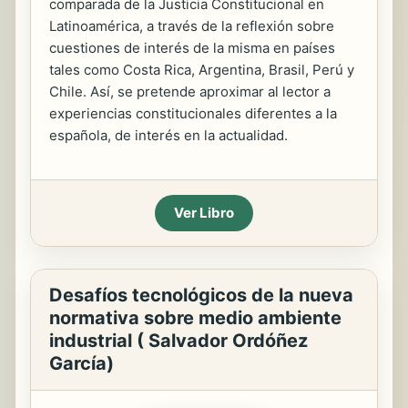
comparada de la Justicia Constitucional en
Latinoamérica, a través de la reflexión sobre
cuestiones de interés de la misma en países
tales como Costa Rica, Argentina, Brasil, Perú y
Chile. Así, se pretende aproximar al lector a
experiencias constitucionales diferentes a la
española, de interés en la actualidad.
Ver Libro
Desafíos tecnológicos de la nueva
normativa sobre medio ambiente
industrial ( Salvador Ordóñez
García)