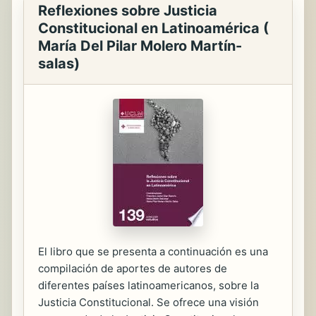
Reflexiones sobre Justicia
Constitucional en Latinoamérica (
María Del Pilar Molero Martín-
salas)
El libro que se presenta a continuación es una
compilación de aportes de autores de
diferentes países latinoamericanos, sobre la
Justicia Constitucional. Se ofrece una visión