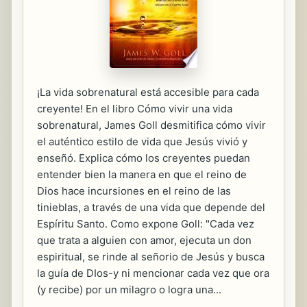
¡La vida sobrenatural está accesible para cada
creyente! En el libro Cómo vivir una vida
sobrenatural, James Goll desmitifica cómo vivir
el auténtico estilo de vida que Jesús vivió y
enseñó. Explica cómo los creyentes puedan
entender bien la manera en que el reino de
Dios hace incursiones en el reino de las
tinieblas, a través de una vida que depende del
Espíritu Santo. Como expone Goll: "Cada vez
que trata a alguien con amor, ejecuta un don
espiritual, se rinde al señorio de Jesús y busca
la guía de DIos-y ni mencionar cada vez que ora
(y recibe) por un milagro o logra una...