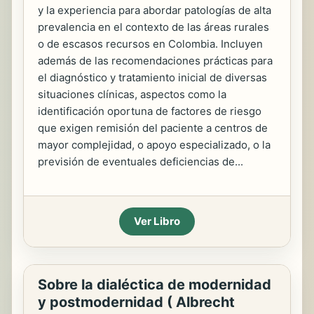
y la experiencia para abordar patologías de alta
prevalencia en el contexto de las áreas rurales
o de escasos recursos en Colombia. Incluyen
además de las recomendaciones prácticas para
el diagnóstico y tratamiento inicial de diversas
situaciones clínicas, aspectos como la
identificación oportuna de factores de riesgo
que exigen remisión del paciente a centros de
mayor complejidad, o apoyo especializado, o la
previsión de eventuales deficiencias de...
Ver Libro
Sobre la dialéctica de modernidad
y postmodernidad ( Albrecht