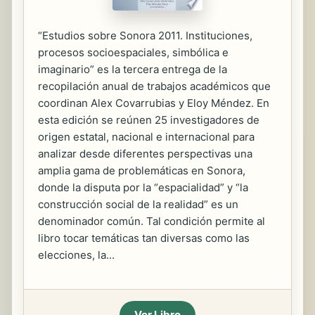
“Estudios sobre Sonora 2011. Instituciones,
procesos socioespaciales, simbólica e
imaginario” es la tercera entrega de la
recopilación anual de trabajos académicos que
coordinan Alex Covarrubias y Eloy Méndez. En
esta edición se reúnen 25 investigadores de
origen estatal, nacional e internacional para
analizar desde diferentes perspectivas una
amplia gama de problemáticas en Sonora,
donde la disputa por la “espacialidad” y “la
construcción social de la realidad” es un
denominador común. Tal condición permite al
libro tocar temáticas tan diversas como las
elecciones, la...
Ver Libro