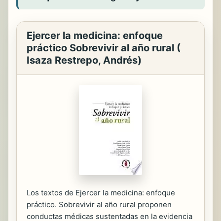
Ejercer la medicina: enfoque
práctico Sobrevivir al año rural (
Isaza Restrepo, Andrés)
Los textos de Ejercer la medicina: enfoque
práctico. Sobrevivir al año rural proponen
conductas médicas sustentadas en la evidencia