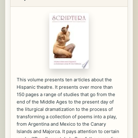
This volume presents ten articles about the
Hispanic theatre. It presents over more than
150 pages a range of studies that go from the
end of the Middle Ages to the present day of
the liturgical dramatization to the process of
transforming a collection of poems into a play,
from Argentina and Mexico to the Canary
Islands and Majorca. It pays attention to certain