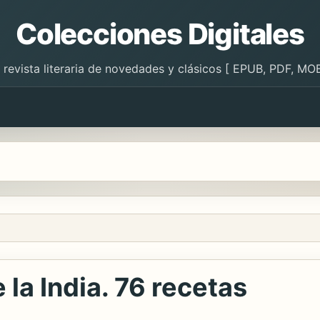
Colecciones Digitales
 revista literaria de novedades y clásicos [ EPUB, PDF, MOB
la India. 76 recetas