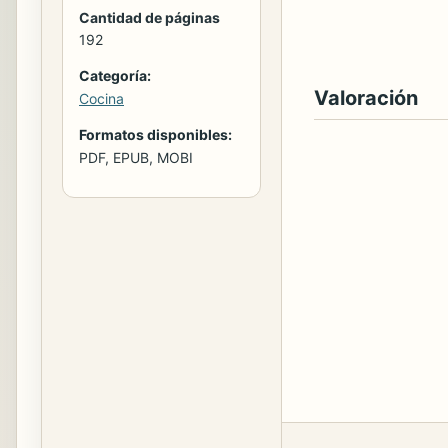
Cantidad de páginas
192
Categoría:
Valoración
Cocina
Formatos disponibles:
PDF, EPUB, MOBI