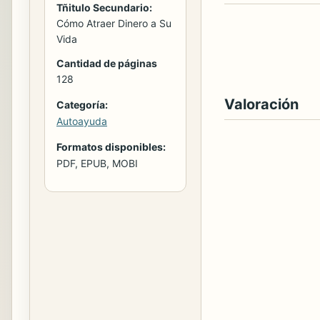
Tñitulo Secundario:
Cómo Atraer Dinero a Su
Vida
Cantidad de páginas
128
Valoración
Categoría:
Autoayuda
Formatos disponibles:
PDF, EPUB, MOBI