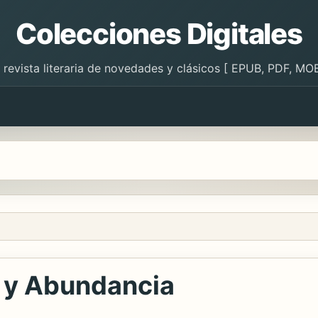
Colecciones Digitales
 revista literaria de novedades y clásicos [ EPUB, PDF, MOB
 y Abundancia