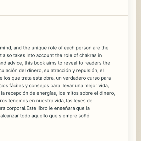
e mind, and the unique role of each person are the
 also takes into account the role of chakras in
nd advice, this book aims to reveal to readers the
culación del dinero, su atracción y repulsión, el
 los que trata esta obra, un verdadero curso para
icios fáciles y consejos para llevar una mejor vida,
 la recepción de energías, los mitos sobre el dinero,
ros tenemos en nuestra vida, las leyes de
ura corporal.Este libro le enseñará que la
 alcanzar todo aquello que siempre soñó.